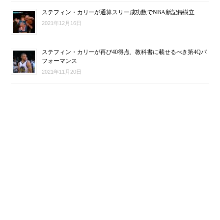
ステフィン・カリーが通算スリー成功数でNBA新記録樹立
2021年12月16日
ステフィン・カリーが再び40得点、教科書に載せるべき第4Qパ
フォーマンス
2021年11月20日