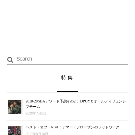
特集
2019-20NBAアワード予想その2： DPOYとオールディフェンシ
ブチーム
2020年7月5日
ベスト・オブ・NBA：デマー・デローザンのフットワーク
2017年9月10日