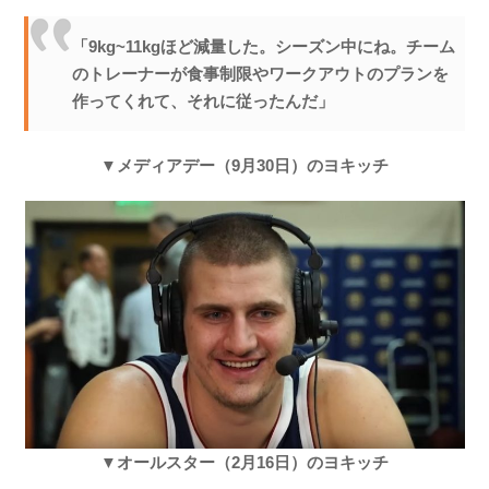
「9kg~11kgほど減量した。シーズン中にね。チーム
のトレーナーが食事制限やワークアウトのプランを
作ってくれて、それに従ったんだ」
▼メディアデー（9月30日）のヨキッチ
▼オールスター（2月16日）のヨキッチ