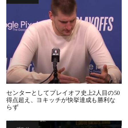
センターとしてプレイオフ史上2人目の50
得点超え、ヨキッチが快挙達成も勝利な
らず