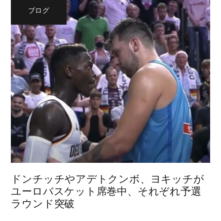
ブログ
ドンチッチやアデトクンボ、ヨキッチが
ユーロバスケット席巻中、それぞれ予選
ラウンド突破