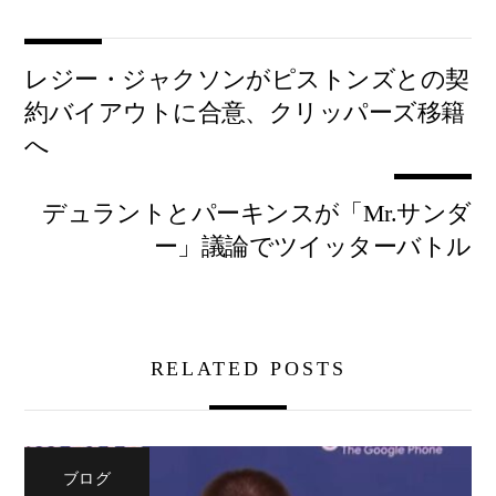
レジー・ジャクソンがピストンズとの契
約バイアウトに合意、クリッパーズ移籍
へ
デュラントとパーキンスが「Mr.サンダ
ー」議論でツイッターバトル
RELATED POSTS
ブログ