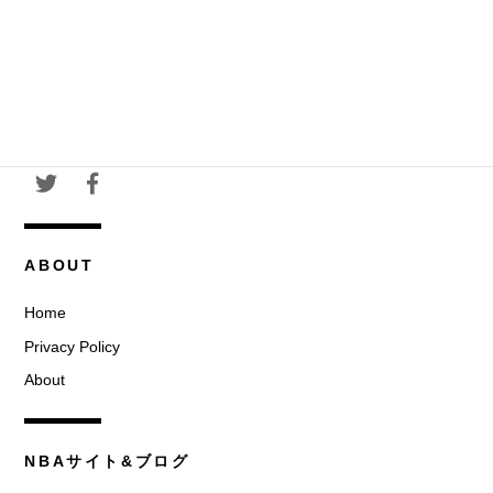
ABOUT
Home
Privacy Policy
About
NBAサイト&ブログ