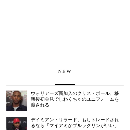
NEW
ウォリアーズ新加入のクリス・ポール、移
籍後初会見でしわくちゃのユニフォームを
渡される
デイミアン・リラード、もしトレードされ
るなら「マイアミかブルックリンがいい」