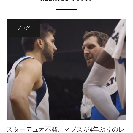
ブログ
スターデュオ不発、マブスが4年ぶりのレ