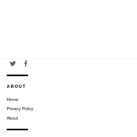
ABOUT
Home
Privacy Policy
About