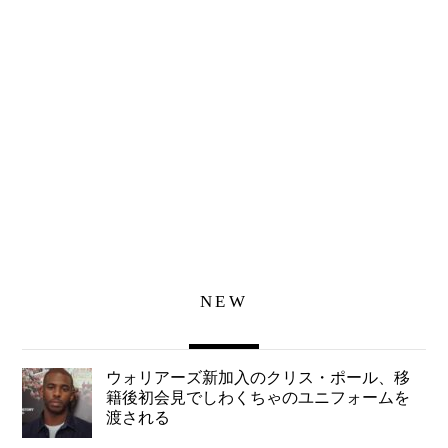
NEW
ウォリアーズ新加入のクリス・ポール、移
籍後初会見でしわくちゃのユニフォームを
渡される