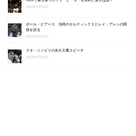
2020年2月19日
ポール・ピアース 当時のセルティックスとレイ・アレンの関
係を語る
2015年4月18日
マヌ・ジノビリの永久欠番スピーチ
2019年6月20日