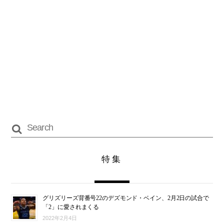
特集
グリズリーズ背番号22のデズモンド・ベイン、2月2日の試合で
「2」に愛されまくる
2022年2月4日