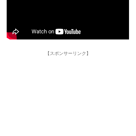
【スポンサーリンク】