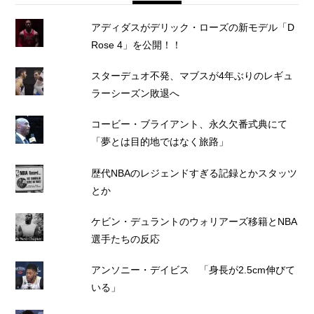
アディダスがデリック・ローズの新モデル「D
Rose 4」を公開！！
スターデュオ不発、マブスが4年ぶりのレギュ
ラーシーズン敗退へ
コービー・ブライアント、永久欠番式典にて
「夢とは目的地ではなく旅路」
歴代NBAのレジェンドすぎる記録とかスタッツ
とか
ケビン・デュラントのウォリアーズ移籍とNBA
選手たちの反応
アンソニー・デイビス 「身長が2.5cm伸びて
いる」