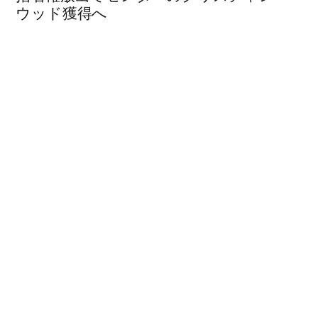
ウッド獲得へ