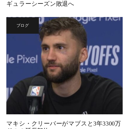
ギュラーシーズン敗退へ
ブログ
マキシ・クリーバーがマブスと3年3300万