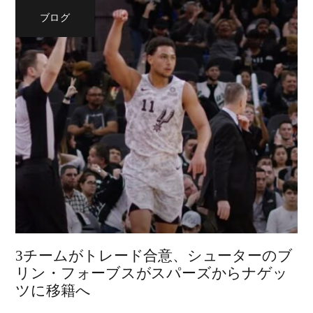
ブログ
3チームがトレード合意、シューターのブ
リン・フォーブスがスパーズからナゲッ
ツに移籍へ