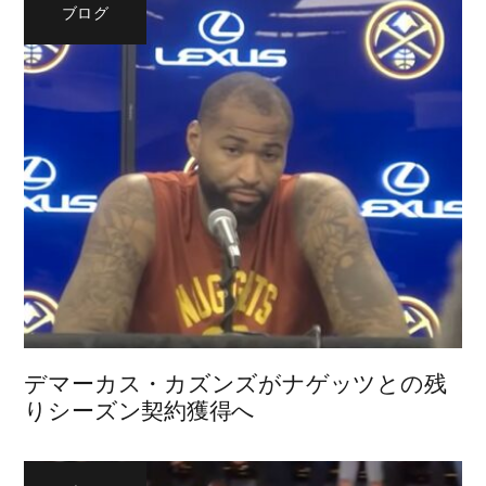
ブログ
デマーカス・カズンズがナゲッツとの残
りシーズン契約獲得へ