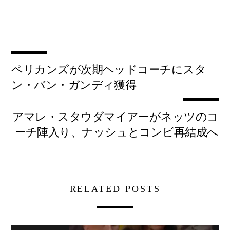
ペリカンズが次期ヘッドコーチにスタ
ン・バン・ガンディ獲得
アマレ・スタウダマイアーがネッツのコ
ーチ陣入り、ナッシュとコンビ再結成へ
RELATED POSTS