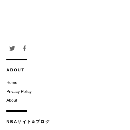
ABOUT
Home
Privacy Policy
About
NBAサイト&ブログ