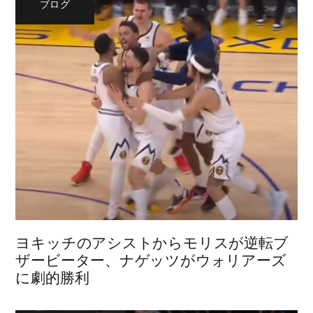
ブログ
ヨキッチのアシストからモリスが逆転ブ
ザービーター、ナゲッツがウォリアーズ
に劇的勝利