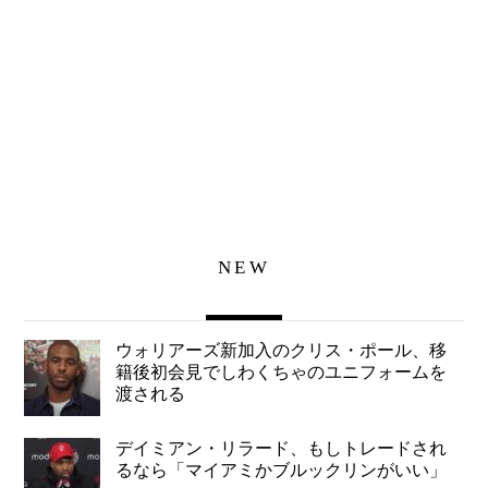
NEW
ウォリアーズ新加入のクリス・ポール、移
籍後初会見でしわくちゃのユニフォームを
渡される
デイミアン・リラード、もしトレードされ
るなら「マイアミかブルックリンがいい」