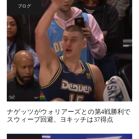
ブログ
ナゲッツがウォリアーズとの第4戦勝利で
スウィープ回避、ヨキッチは37得点