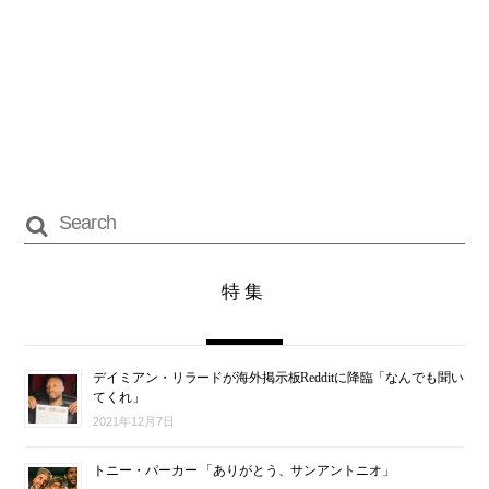
特集
デイミアン・リラードが海外掲示板Redditに降臨「なんでも聞い
てくれ」
2021年12月7日
トニー・パーカー 「ありがとう、サンアントニオ」