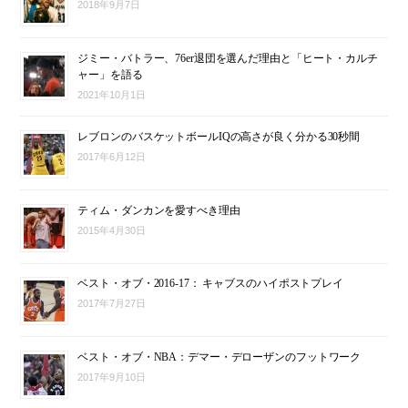
2018年9月7日
ジミー・バトラー、76er退団を選んだ理由と「ヒート・カルチ
ャー」を語る
2021年10月1日
レブロンのバスケットボールIQの高さが良く分かる30秒間
2017年6月12日
ティム・ダンカンを愛すべき理由
2015年4月30日
ベスト・オブ・2016-17： キャブスのハイポストプレイ
2017年7月27日
ベスト・オブ・NBA：デマー・デローザンのフットワーク
2017年9月10日