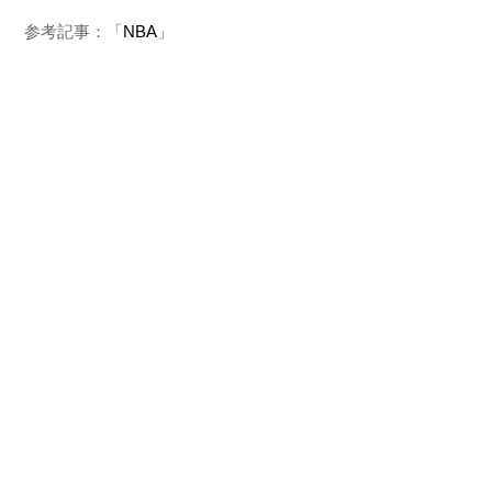
参考記事：「
NBA
」