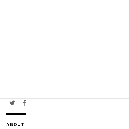
ABOUT