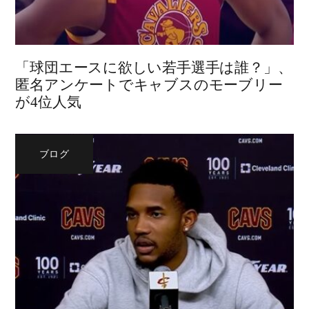
「球団エースに欲しい若手選手は誰？」、
匿名アンケートでキャブスのモーブリー
が4位人気
ブログ