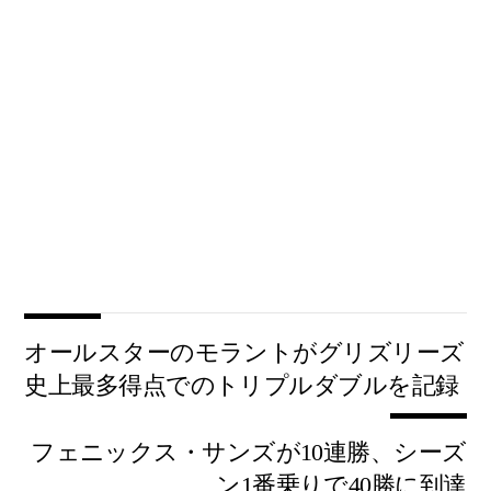
オールスターのモラントがグリズリーズ
史上最多得点でのトリプルダブルを記録
フェニックス・サンズが10連勝、シーズ
ン1番乗りで40勝に到達