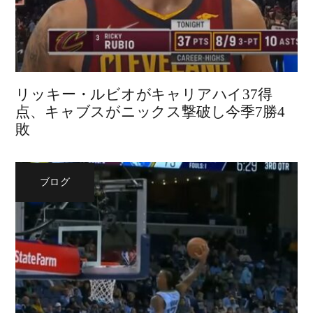
リッキー・ルビオがキャリアハイ37得
点、キャブスがニックス撃破し今季7勝4
敗
ブログ