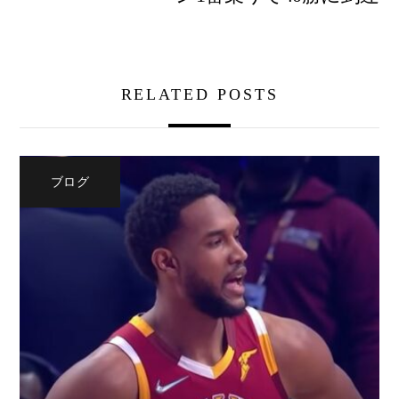
RELATED POSTS
ブログ