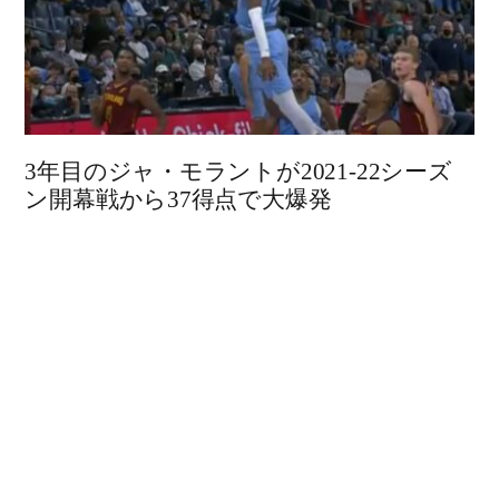
3年目のジャ・モラントが2021-22シーズ
ン開幕戦から37得点で大爆発