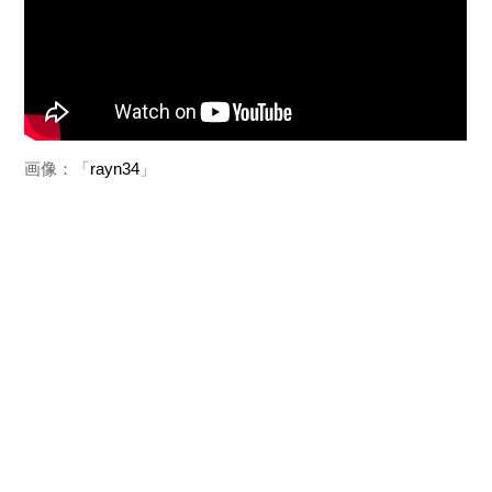
画像：「
rayn34
」