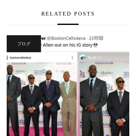
RELATED POSTS
ブログ