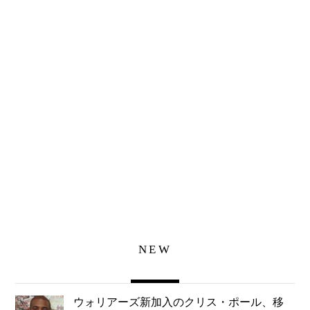
NEW
ウォリアーズ新加入のクリス・ポール、移