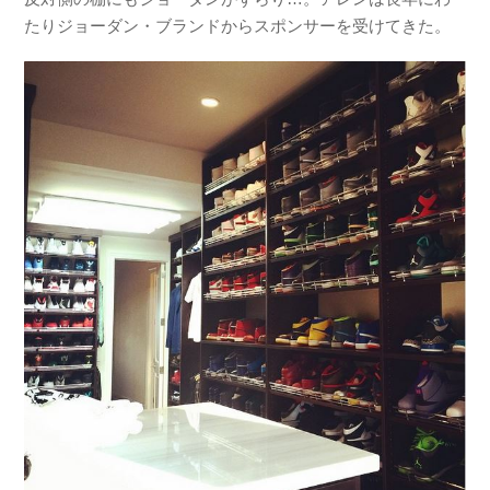
たりジョーダン・ブランドからスポンサーを受けてきた。