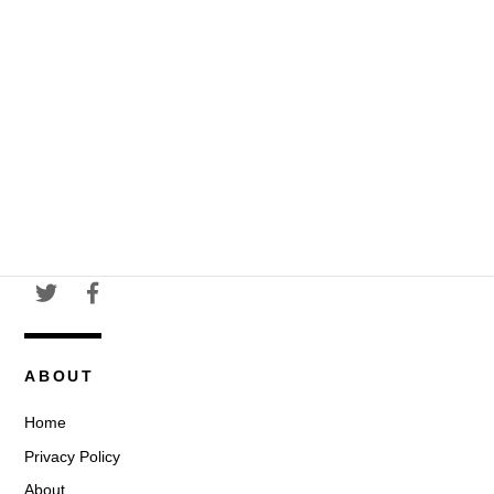
ABOUT
Home
Privacy Policy
About