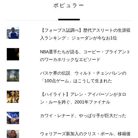
ポピュラー
【フォーブス誌調べ】歴代アスリートの生涯収
入ランキング： ジョーダンが今なお1位
NBA選手たちが語る、コービー・ブライアント
のワーカホリックなエピソード
バスケ界の伝説 ウィルト・チェンバレンの
「100点ゲーム」はこうして生まれた
【ハイライト】アレン・アイバーソンがタロ
ン・ルーを跨ぐ、2001年ファイナル
カワイ・レナード、やっぱり手が巨大だった
ウォリアーズ新加入のクリス・ポール、移籍後