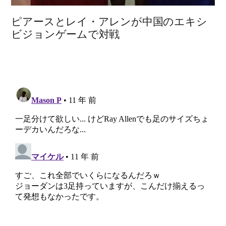
ピアースとレイ・アレンが中国のエキシ
ビジョンゲームで対戦