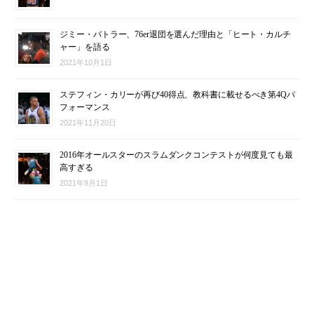
ジミー・バトラー、76er退団を選んだ理由と「ヒート・カルチ
ャー」を語る
2021年10月1日
ステフィン・カリーが再び40得点、教科書に載せるべき第4Qパ
フォーマンス
2021年11月20日
2016年オールスターのスラムダンクコンテストが何度見ても最
高すぎる
2021年9月1日