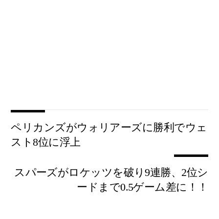
ペリカンズがウォリアーズに勝利でウェ
スト8位に浮上
スパーズがロケッツを破り9連勝、2位シ
ードまで0.5ゲーム差に！！