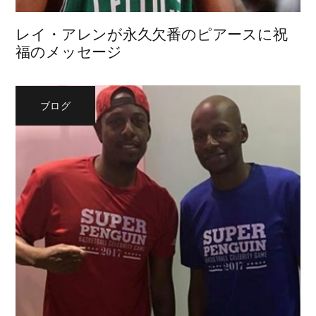
レイ・アレンが永久欠番のピアースに祝
福のメッセージ
ブログ