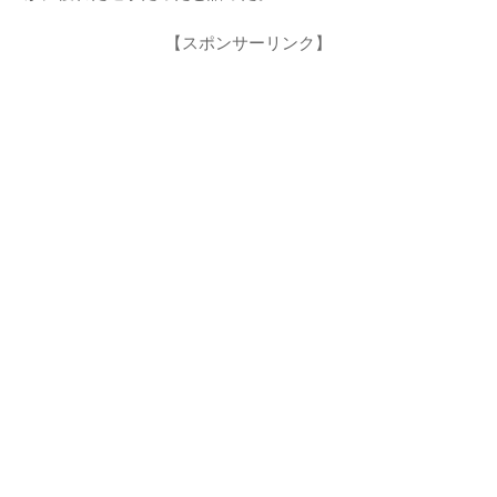
【スポンサーリンク】