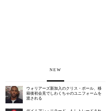
NEW
ウォリアーズ新加入のクリス・ポール、移
籍後初会見でしわくちゃのユニフォームを
渡される
デイミアン・リラード、もしトレードされ