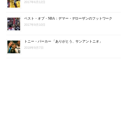
2017年6月12日
ベスト・オブ・NBA：デマー・デローザンのフットワーク
2017年9月10日
トニー・パーカー 「ありがとう、サンアントニオ」
2018年9月7日