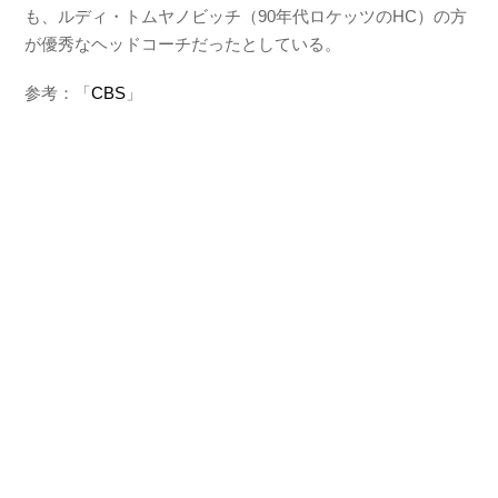
も、ルディ・トムヤノビッチ（90年代ロケッツのHC）の方
が優秀なヘッドコーチだったとしている。
参考：「
CBS
」