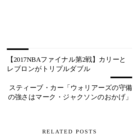
【2017NBAファイナル第2戦】カリーと
レブロンがトリプルダブル
スティーブ・カー「ウォリアーズの守備
の強さはマーク・ジャクソンのおかげ」
RELATED POSTS