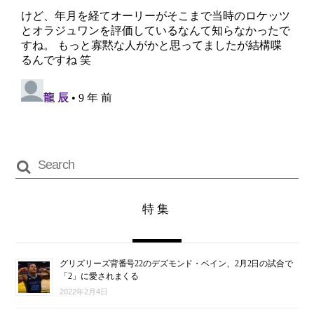
特集
グリズリーズ背番号22のデズモンド・ベイン、2月2日の試合で
「2」に愛されまくる
2022年2月4日