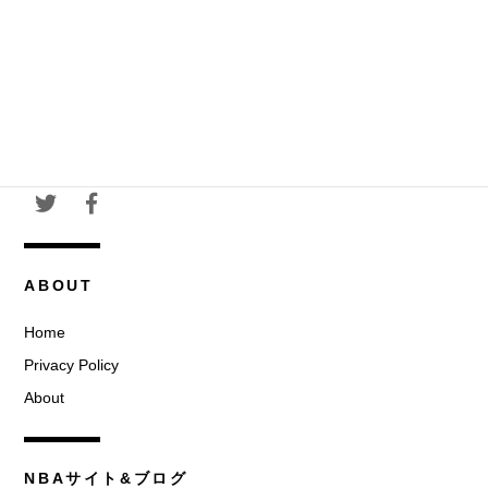
ABOUT
Home
Privacy Policy
About
NBAサイト&ブログ