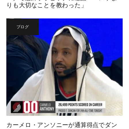
りも大切なことを教わった」
ブログ
カーメロ・アンソニーが通算得点でダン