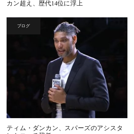
カン超え、歴代14位に浮上
ブログ
ティム・ダンカン、スパーズのアシスタ