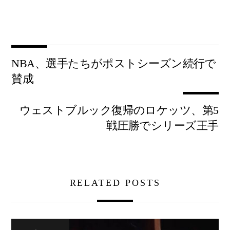
NBA、選手たちがポストシーズン続行で
賛成
ウェストブルック復帰のロケッツ、第5
戦圧勝でシリーズ王手
RELATED POSTS