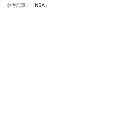
参考記事：「
NBA
」