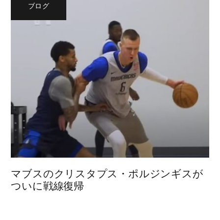
ブログ
マブスのクリスタプス・ポルジンギスが
ついに戦線復帰