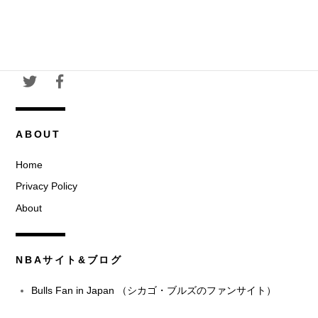
ABOUT
Home
Privacy Policy
About
NBAサイト&ブログ
Bulls Fan in Japan （シカゴ・ブルズのファンサイト）