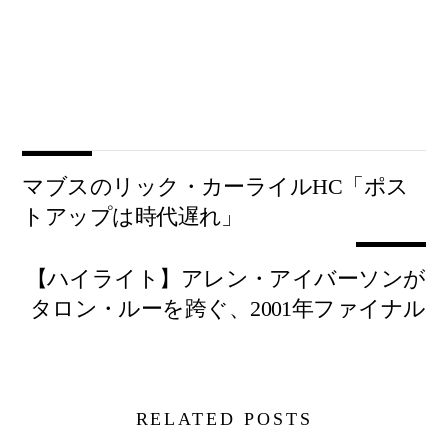
マブスのリック・カーライルHC「ポス
トアップは時代遅れ」
【ハイライト】アレン・アイバーソンが
タロン・ルーを跨ぐ、2001年ファイナル
RELATED POSTS