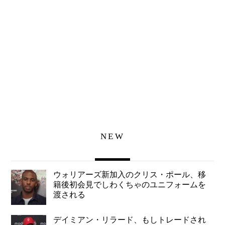
NEW
ウォリアーズ新加入のクリス・ポール、移
籍後初会見でしわくちゃのユニフォームを
渡される
デイミアン・リラード、もしトレードされ