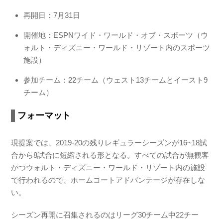
再開日：7月31日
開催地：ESPNワイド・ワールド・オブ・スポーツ（ウ
ォルト・ディズニー・ワールド・リゾート内のスポーツ
施設）
参加チーム：22チーム（ウェスト13チームとイースト9
チーム）
フォーマット
現提案では、2019-20の残りレギュラーシーズンが16~18試
合から8試合に短縮される形となる。すべての試合が無観客
かつウォルト・ディズニー・ワールド・リゾート内の施設
で行われるので、ホームコートアドバンテージが存在しな
い。
シーズン再開に召集されるのはリーグ30チーム中22チー