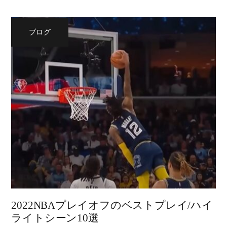
ブログ
2022NBAプレイオフのベストプレイ/ハイ
ライトシーン10選