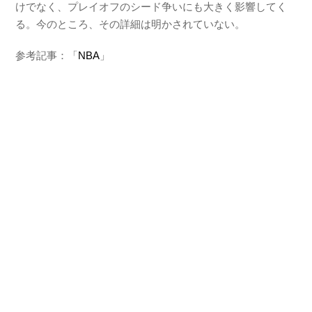
けでなく、プレイオフのシード争いにも大きく影響してく
る。今のところ、その詳細は明かされていない。
参考記事：「
NBA
」