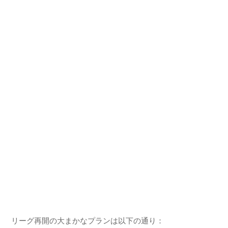
リーグ再開の大まかなプランは以下の通り：