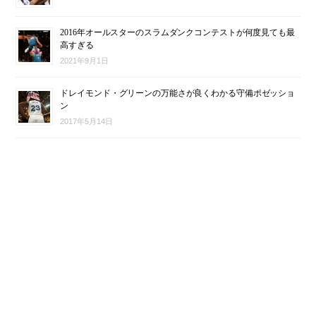
2016年オールスターのスラムダンクコンテストが何度見ても最
高すぎる
2021年9月1日
ドレイモンド・グリーンの万能さが良くわかる守備ポゼッショ
ン
2017年5月14日