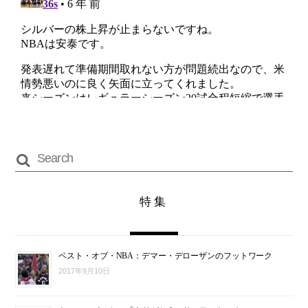
特集
ベスト・オブ・NBA：デマー・デローザンのフットワーク
2017年9月10日