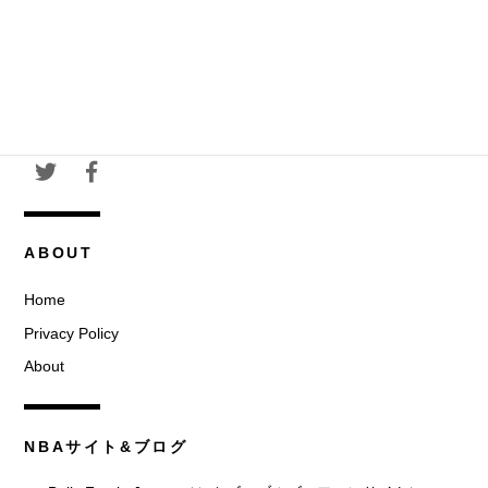
ABOUT
Home
Privacy Policy
About
NBAサイト&ブログ