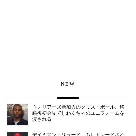
NEW
ウォリアーズ新加入のクリス・ポール、移
籍後初会見でしわくちゃのユニフォームを
渡される
デイミアン・リラード、もしトレードされ