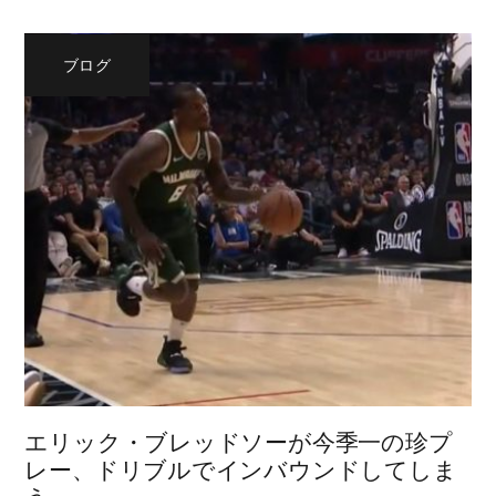
ブログ
エリック・ブレッドソーが今季一の珍プ
レー、ドリブルでインバウンドしてしま