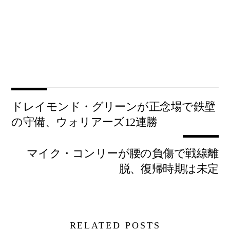
ドレイモンド・グリーンが正念場で鉄壁
の守備、ウォリアーズ12連勝
マイク・コンリーが腰の負傷で戦線離
脱、復帰時期は未定
RELATED POSTS