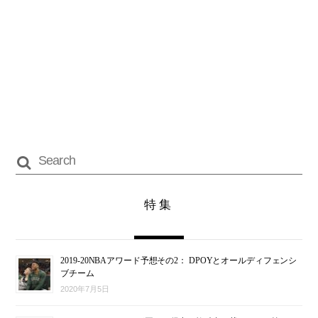
特集
2019-20NBAアワード予想その2： DPOYとオールディフェンシ
ブチーム
2020年7月5日