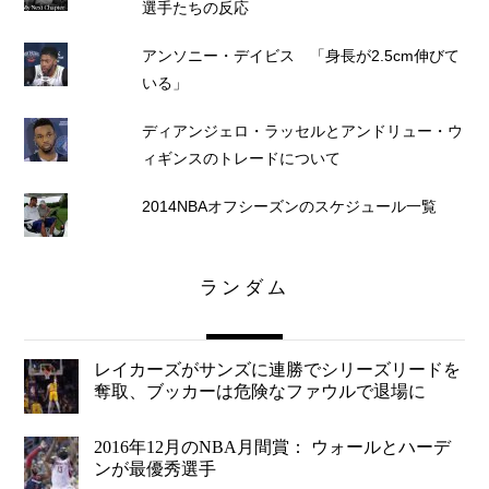
選手たちの反応
アンソニー・デイビス 「身長が2.5cm伸びて
いる」
ディアンジェロ・ラッセルとアンドリュー・ウ
ィギンスのトレードについて
2014NBAオフシーズンのスケジュール一覧
ランダム
レイカーズがサンズに連勝でシリーズリードを
奪取、ブッカーは危険なファウルで退場に
2016年12月のNBA月間賞： ウォールとハーデ
ンが最優秀選手