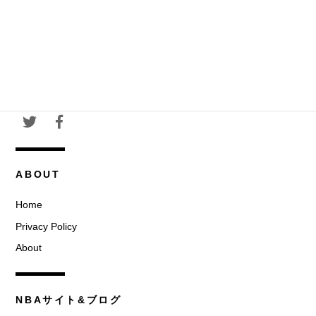
ABOUT
Home
Privacy Policy
About
NBAサイト&ブログ