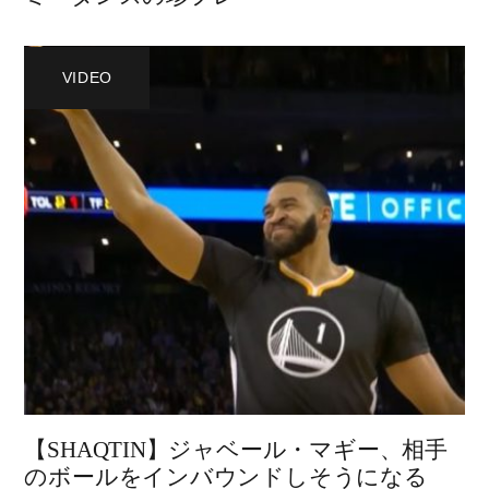
VIDEO
【SHAQTIN】ジャベール・マギー、相手
のボールをインバウンドしそうになる