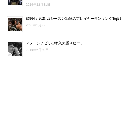
2016年12月31日
ESPN：2021-22シーズンNBAのプレイヤーランキングTop21
2021年9月27日
マヌ・ジノビリの永久欠番スピーチ
2019年6月20日