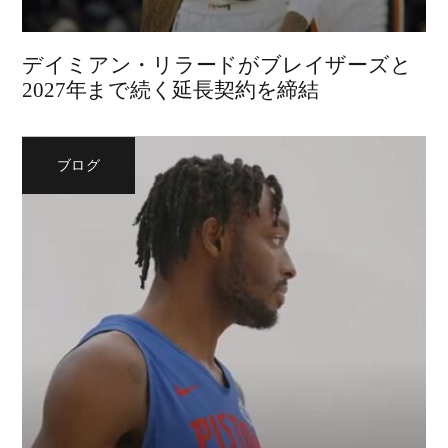
デイミアン・リラードがブレイザーズと
2027年まで続く延長契約を締結
ブログ