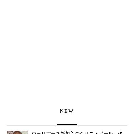
NEW
ウォリアーズ新加入のクリス・ポール、移