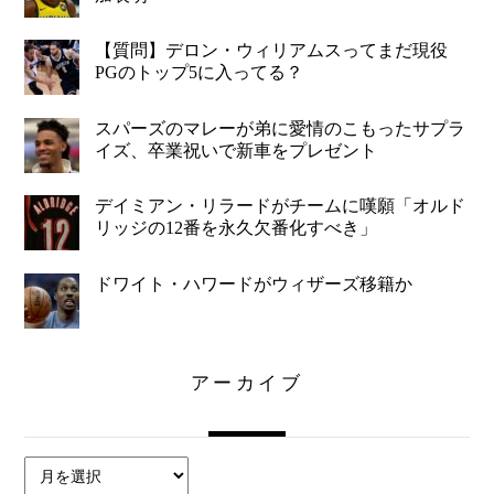
【質問】デロン・ウィリアムスってまだ現役
PGのトップ5に入ってる？
スパーズのマレーが弟に愛情のこもったサプラ
イズ、卒業祝いで新車をプレゼント
デイミアン・リラードがチームに嘆願「オルド
リッジの12番を永久欠番化すべき」
ドワイト・ハワードがウィザーズ移籍か
アーカイブ
ア