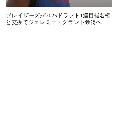
ブレイザーズが2025ドラフト1巡目指名権
と交換でジェレミー・グラント獲得へ