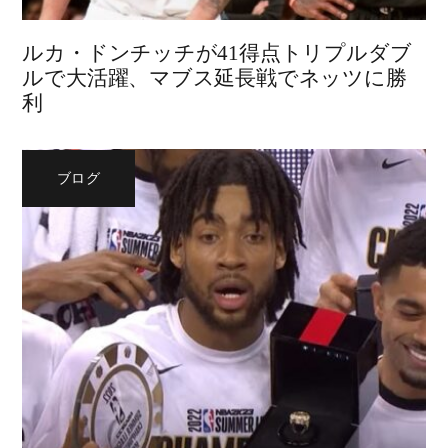
ルカ・ドンチッチが41得点トリプルダブ
ルで大活躍、マブス延長戦でネッツに勝
利
ブログ