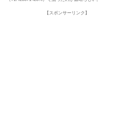
【スポンサーリンク】