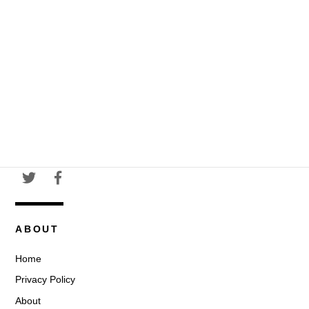
ABOUT
Home
Privacy Policy
About