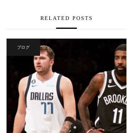
RELATED POSTS
ブログ