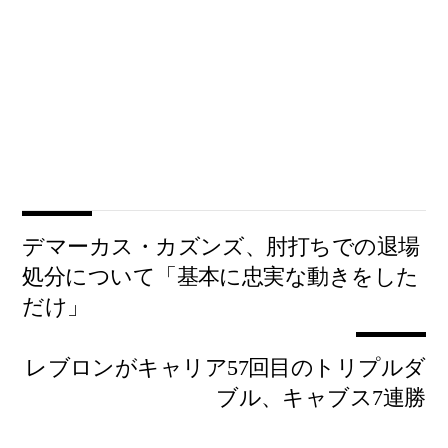
デマーカス・カズンズ、肘打ちでの退場
処分について「基本に忠実な動きをした
だけ」
レブロンがキャリア57回目のトリプルダ
ブル、キャブス7連勝