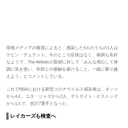
現地メディアの報道によると、感染した4人のうちの1人は
ケビン・デュラント。今のところ症状はなく、体調も良好
なようで、The Athleticの取材に対して「みんな用心して体
調に気を使い、外部との接触を避けること。一緒に乗り越
えよう」とコメントしている。
これでNBAにおける新型コロナウイルス感染者は、ネッツ
から4人、ユタ・ジャズから2人、デトロイト・ピストンズ
から1人で、合計7選手となった。
レイカーズも検査へ