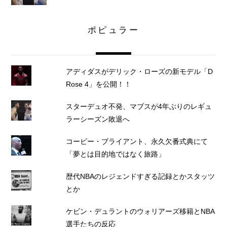
ポピュラー
アディダスがデリック・ローズの新モデル「D
Rose 4」を公開！！
スターデュオ不発、マブスが4年ぶりのレギュ
ラーシーズン敗退へ
コービー・ブライアント、永久欠番式典にて
「夢とは目的地ではなく旅路」
歴代NBAのレジェンドすぎる記録とかスタッツ
とか
ケビン・デュラントのウォリアーズ移籍とNBA
選手たちの反応