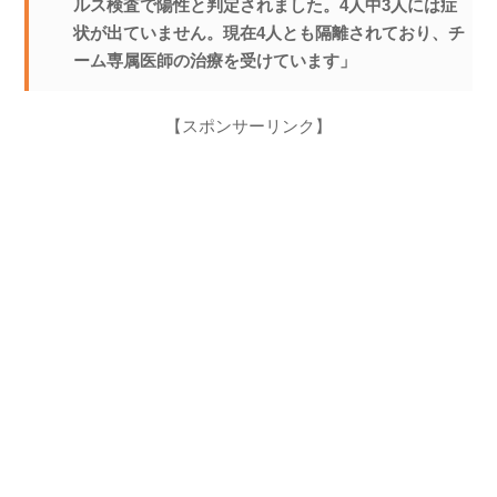
ルス検査で陽性と判定されました。4人中3人には症
状が出ていません。現在4人とも隔離されており、チ
ーム専属医師の治療を受けています」
【スポンサーリンク】