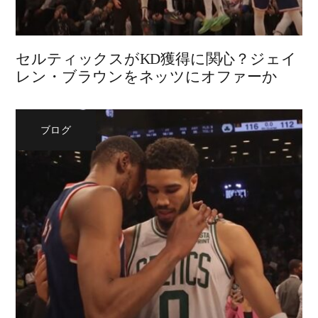
セルティックスがKD獲得に関心？ジェイ
レン・ブラウンをネッツにオファーか
ブログ