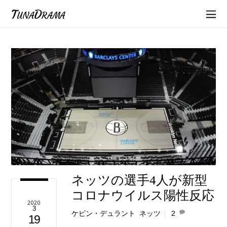
TunaDrama
ネッツの選手4人が新型
コロナウイルス陽性反応
2020
3
ケビン・デュラント
,
ネッツ
2
19