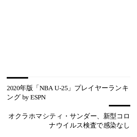
2020年版「NBA U-25」プレイヤーランキ
ング by ESPN
オクラホマシティ・サンダー、新型コロ
ナウイルス検査で感染なし