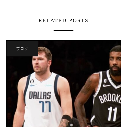
RELATED POSTS
ブログ