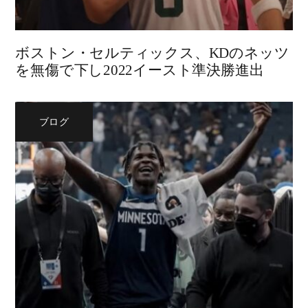
ボストン・セルティックス、KDのネッツ
を無傷で下し2022イースト準決勝進出
ブログ