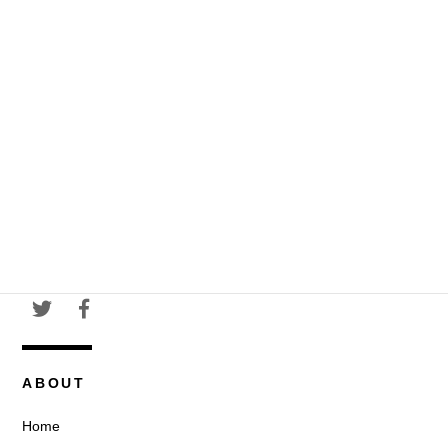
ABOUT
Home