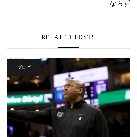
ならず
RELATED POSTS
ブログ