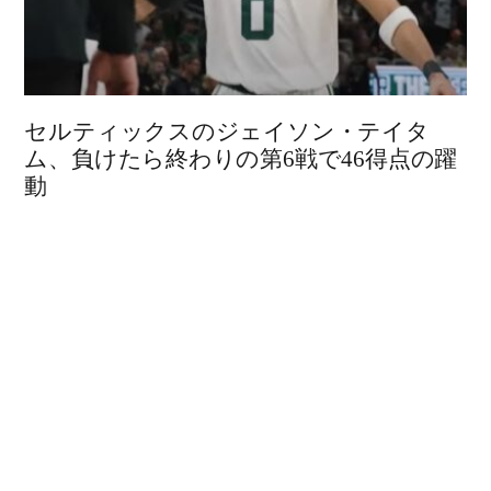
セルティックスのジェイソン・テイタ
ム、負けたら終わりの第6戦で46得点の躍
動