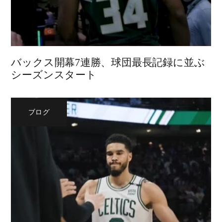
バックス開幕7連勝、球団最長記録に並ぶ
シーズンスタート
ブログ