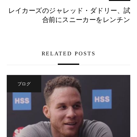
レイカーズのジャレッド・ダドリー、試
合前にスニーカーをレンチン
RELATED POSTS
ブログ