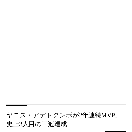
ヤニス・アデトクンボが2年連続MVP、
史上3人目の二冠達成