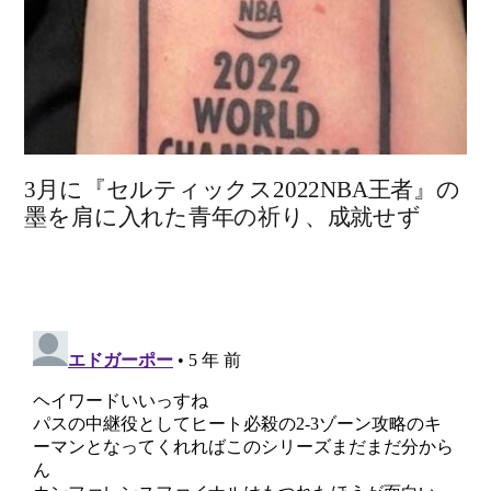
3月に『セルティックス2022NBA王者』の
墨を肩に入れた青年の祈り、成就せず