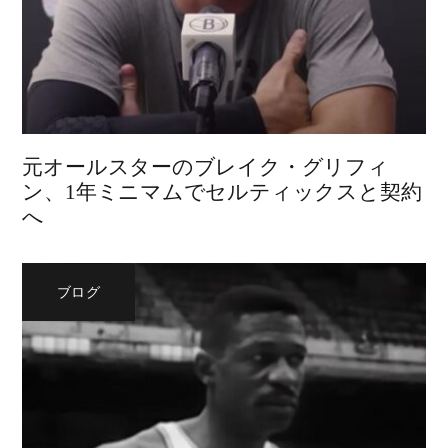
元オールスターのブレイク・グリフィ
ン、1年ミニマムでセルティックスと契約
へ
ブログ