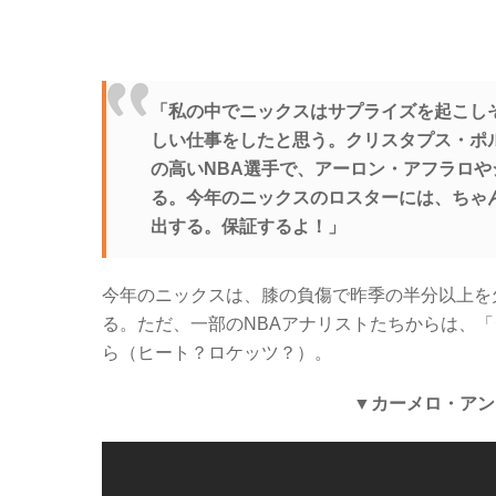
「私の中でニックスはサプライズを起こし
しい仕事をしたと思う。クリスタプス・ポ
の高いNBA選手で、アーロン・アフラロや
る。今年のニックスのロスターには、ちゃ
出する。保証するよ！」
今年のニックスは、膝の負傷で昨季の半分以上を
る。ただ、一部のNBAアナリストたちからは、
ら（ヒート？ロケッツ？）。
▼カーメロ・アン