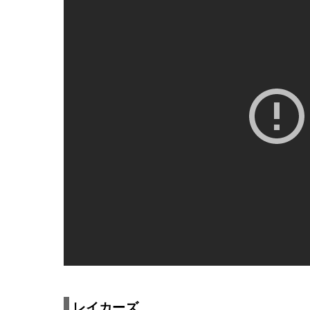
レイカーズ