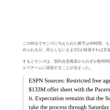
この時点でサンズに与えられた猶予は48時間。
められるが、何もしないまま2日が経過すれば見
するとサンズは、契約合意報道からわずか数時間後
ルでチームに残留することが決まった。
ESPN Sources: Restricted free ag
$133M offer sheet with the Pacers
it. Expectation remains that the S
take the process through Saturday