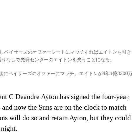
もしペイサーズのオファーシートにマッチすればエイトンを引き
返りなしで先発センターのエイトンを失うことになる。
にペイサーズのオファーにマッチ。エイトンが4年1億3300
ent C Deandre Ayton has signed the four-year,
 and now the Suns are on the clock to match
uns will do so and retain Ayton, but they could
 night.