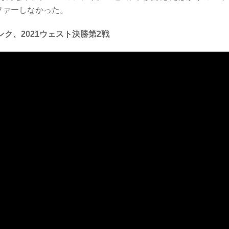
ファーしなかった。
ク、2021ウェスト決勝第2戦