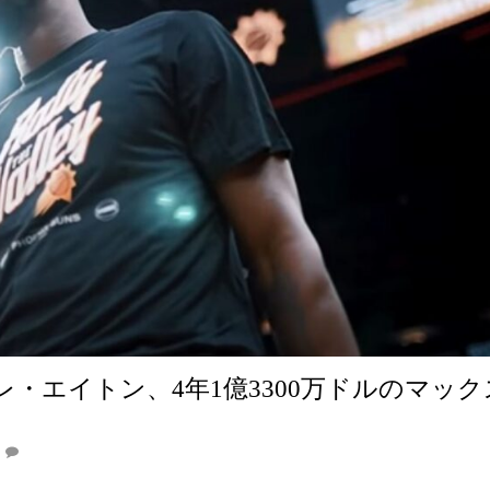
・エイトン、4年1億3300万ドルのマック