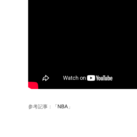
参考記事：「
NBA
」