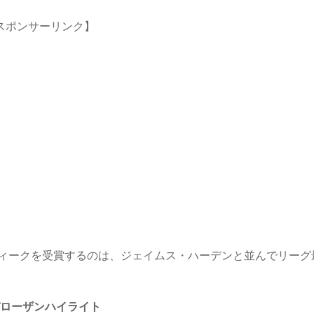
スポンサーリンク】
ィークを受賞するのは、ジェイムス・ハーデンと並んでリーグ
ローザンハイライト