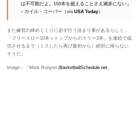
は不可能だよ。150本を超えることさえ滅多にない」
– カイル・コーバー（via
USA Today
）
また練習の締めくくりに必ず行う決まり事があるらしく、
「フリースロー10本＋トップからのスリー3本」を連続で成
功させるまで（ミスしたら再び最初から）絶対に帰らない
そうだ。
Image：「Mark Runyon |
BasketballSchedule.net
」