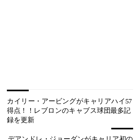
カイリー・アービングがキャリアハイ57
得点！！レブロンのキャブス球団最多記
録を更新
デアンドレ・ジョーダンがキャリア初の