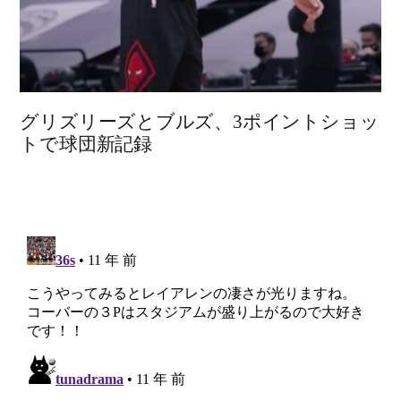
グリズリーズとブルズ、3ポイントショッ
トで球団新記録