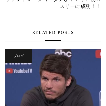
スリーに成功！！
RELATED POSTS
ブログ