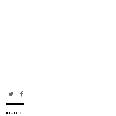
ABOUT