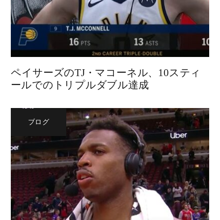
ペイサーズのTJ・マコーネル、10スティ
ールでのトリプルダブル達成
ブログ