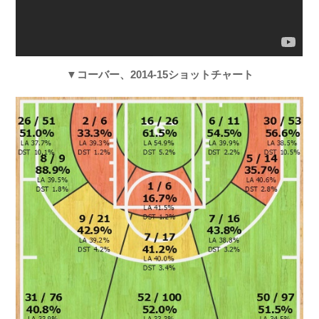
▼コーバー、2014-15ショットチャート