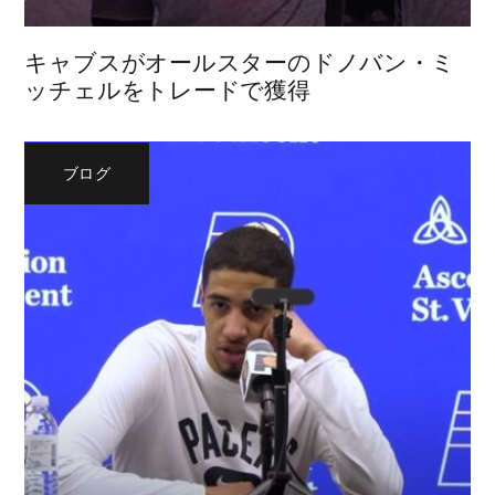
キャブスがオールスターのドノバン・ミ
ッチェルをトレードで獲得
ブログ