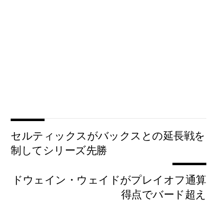
セルティックスがバックスとの延長戦を
制してシリーズ先勝
ドウェイン・ウェイドがプレイオフ通算
得点でバード超え