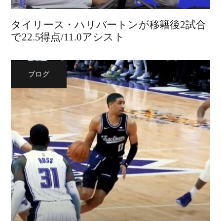
タイリース・ハリバートンが移籍後2試合
で22.5得点/11.0アシスト
ブログ