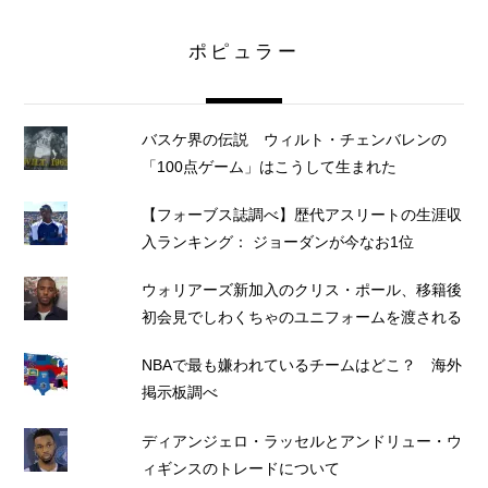
ポピュラー
バスケ界の伝説 ウィルト・チェンバレンの
「100点ゲーム」はこうして生まれた
【フォーブス誌調べ】歴代アスリートの生涯収
入ランキング： ジョーダンが今なお1位
ウォリアーズ新加入のクリス・ポール、移籍後
初会見でしわくちゃのユニフォームを渡される
NBAで最も嫌われているチームはどこ？ 海外
掲示板調べ
ディアンジェロ・ラッセルとアンドリュー・ウ
ィギンスのトレードについて