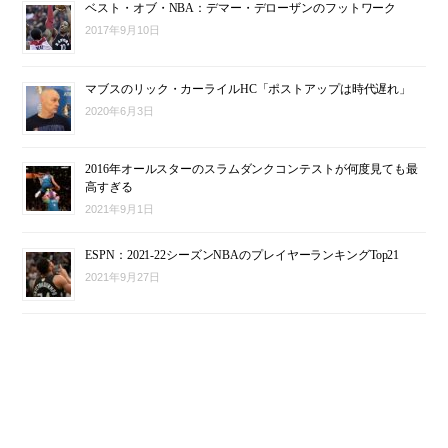
ベスト・オブ・NBA：デマー・デローザンのフットワーク
2017年9月10日
マブスのリック・カーライルHC「ポストアップは時代遅れ」
2020年6月3日
2016年オールスターのスラムダンクコンテストが何度見ても最
高すぎる
2021年9月1日
ESPN：2021-22シーズンNBAのプレイヤーランキングTop21
2021年9月27日