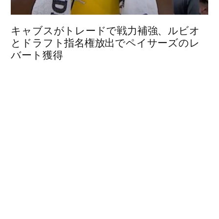
キャブスがトレードで戦力補強、ルビオ
とドラフト指名権放出でペイサーズのレ
バート獲得