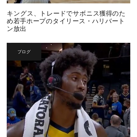
キングス、トレードでサボニス獲得のた
め若手ホープのタイリース・ハリバート
ン放出
ブログ