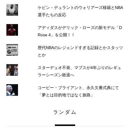
ケビン・デュラントのウォリアーズ移籍とNBA
選手たちの反応
アディダスがデリック・ローズの新モデル「D
Rose 4」を公開！！
歴代NBAのレジェンドすぎる記録とかスタッツ
とか
スターデュオ不発、マブスが4年ぶりのレギュ
ラーシーズン敗退へ
コービー・ブライアント、永久欠番式典にて
「夢とは目的地ではなく旅路」
ランダム