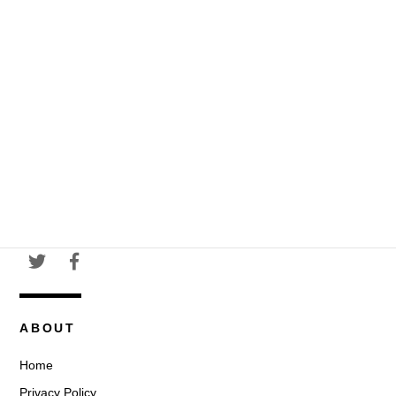
ABOUT
Home
Privacy Policy