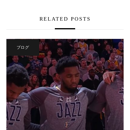
RELATED POSTS
ブログ