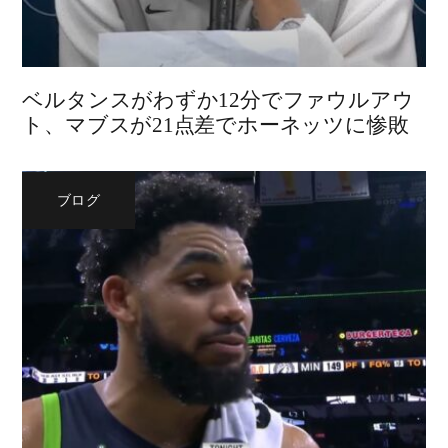
ベルタンスがわずか12分でファウルアウ
ト、マブスが21点差でホーネッツに惨敗
ブログ