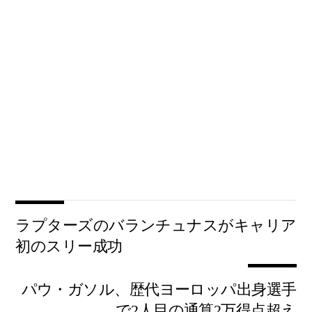
ラプターズのバランチュナスがキャリア
初のスリー成功
パウ・ガソル、歴代ヨーロッパ出身選手
で2人目の通算2万得点超え