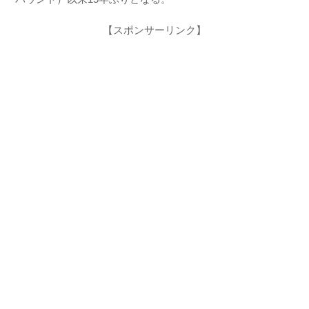
【スポンサーリンク】