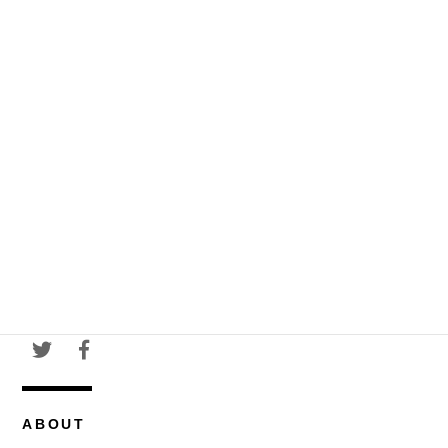
ABOUT