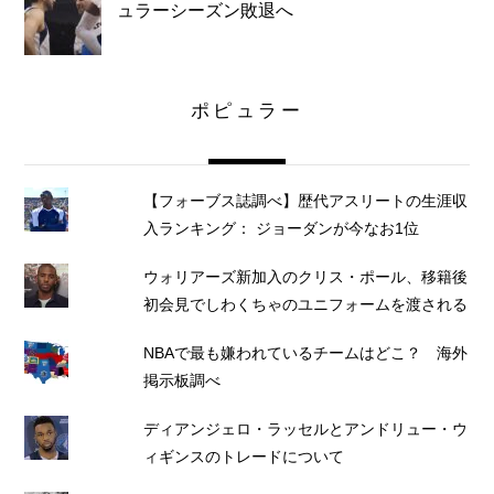
ュラーシーズン敗退へ
ポピュラー
【フォーブス誌調べ】歴代アスリートの生涯収
入ランキング： ジョーダンが今なお1位
ウォリアーズ新加入のクリス・ポール、移籍後
初会見でしわくちゃのユニフォームを渡される
NBAで最も嫌われているチームはどこ？ 海外
掲示板調べ
ディアンジェロ・ラッセルとアンドリュー・ウ
ィギンスのトレードについて