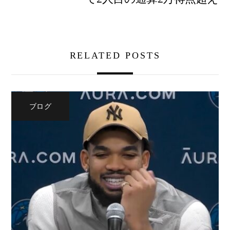
RELATED POSTS
ブログ