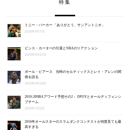
特集
トニー・パーカー 「ありがとう、サンアントニオ」
2018年9月7日
ビンス・カーターの引退とNBAのリアクション
2020年6月27日
ポール・ピアース 当時のセルティックスとレイ・アレンの関
係を語る
2015年4月18日
2019-20NBAアワード予想その2： DPOYとオールディフェンシ
ブチーム
2020年7月5日
2016年オールスターのスラムダンクコンテストが何度見ても最
高すぎる