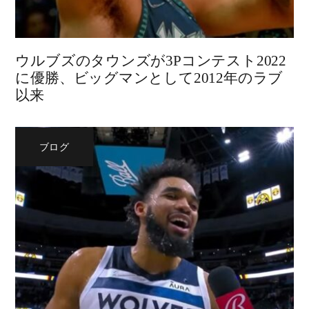
ウルブズのタウンズが3Pコンテスト2022
に優勝、ビッグマンとして2012年のラブ
以来
ブログ