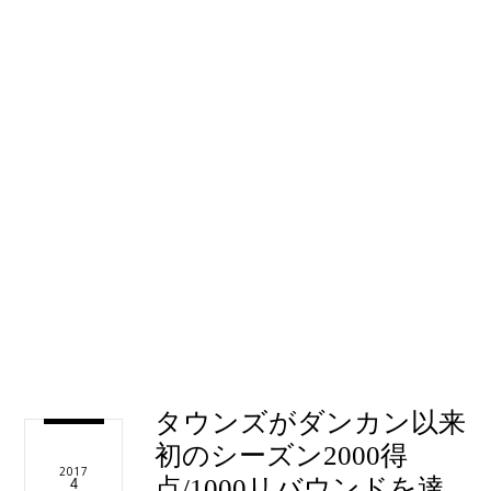
タウンズがダンカン以来
初のシーズン2000得
2017
点/1000リバウンドを達
4