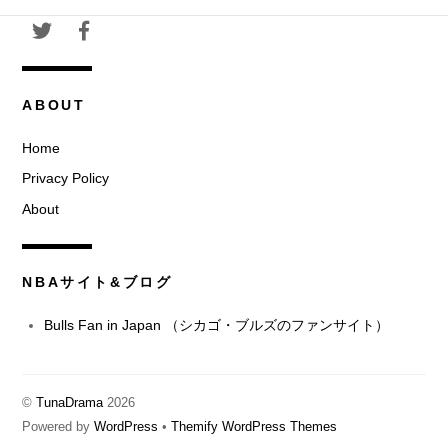
ABOUT
Home
Privacy Policy
About
NBAサイト&ブログ
Bulls Fan in Japan （シカゴ・ブルズのファンサイト）
©
TunaDrama
2026
Powered by
WordPress
•
Themify WordPress Themes