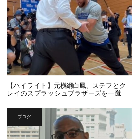
【ハイライト】元横綱白鳳、ステフとク
レイのスプラッシュブラザーズを一蹴
ブログ