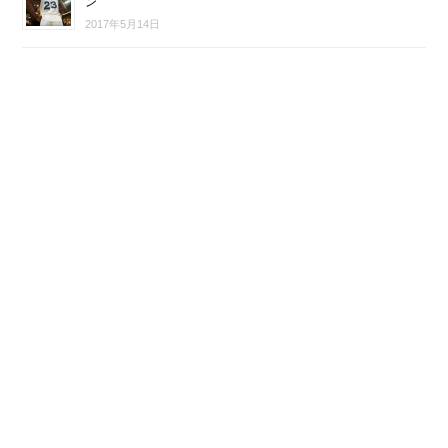
ン
2017年5月14日