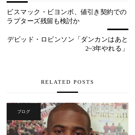
ビスマック・ビヨンボ、値引き契約での
ラプターズ残留も検討か
デビッド・ロビンソン「ダンカンはあと
2~3年やれる」
RELATED POSTS
ブログ