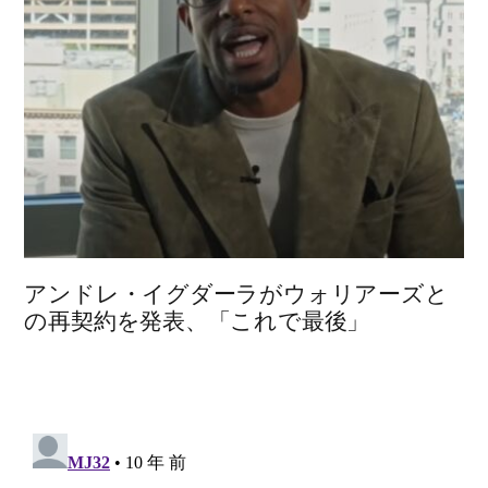
アンドレ・イグダーラがウォリアーズと
の再契約を発表、「これで最後」