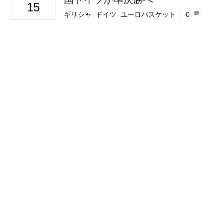
15
ギリシャ
,
ドイツ
,
ユーロバスケット
0