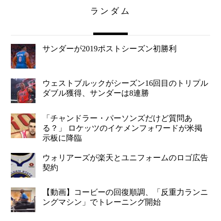
ランダム
サンダーが2019ポストシーズン初勝利
ウェストブルックがシーズン16回目のトリプル
ダブル獲得、サンダーは8連勝
「チャンドラー・パーソンズだけど質問あ
る？」 ロケッツのイケメンフォワードが米掲
示板に降臨
ウォリアーズが楽天とユニフォームのロゴ広告
契約
【動画】コービーの回復順調、「反重力ランニ
ングマシン」でトレーニング開始