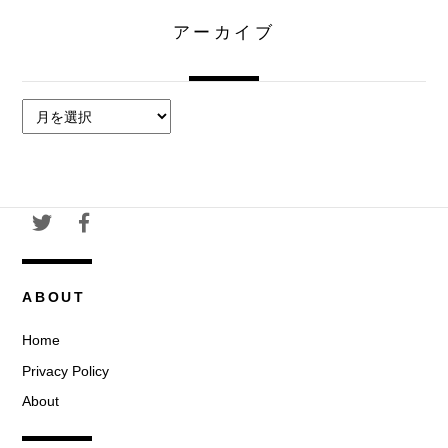
アーカイブ
ア
ー
カ
イ
ブ
ABOUT
Home
Privacy Policy
About