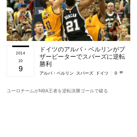
ドイツのアルバ・ベルリンがブ
2014
ザービーターでスパーズに逆転
10
勝利
9
アルバ・ベルリン
,
スパーズ
,
ドイツ
0
ユーロチームがNBA王者を逆転決勝ゴールで破る