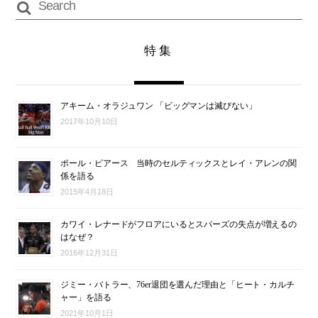
特集
アキーム・オラジュワン 「ビッグマンは滅びない」
2017年10月10日
ポール・ピアース 当時のセルティックスとレイ・アレンの関
係を語る
2015年4月18日
カワイ・レナードがフロアにいるとスパーズの失点が増えるの
はなぜ？
2016年12月31日
ジミー・バトラー、76er退団を選んだ理由と「ヒート・カルチ
ャー」を語る
2021年10月1日