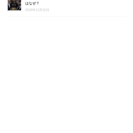
はなぜ？
2016年12月31日