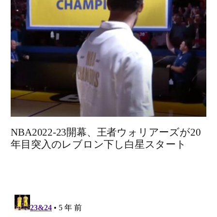
NBA2022-23開幕、王者ウォリアーズが20
年目突入のレブロン下し白星スタート