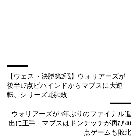
【ウェスト決勝第2戦】ウォリアーズが
後半17点ビハインドからマブスに大逆
転、シリーズ2勝0敗
ウォリアーズが3年ぶりのファイナル進
出に王手、マブスはドンチッチが再び40
点ゲームも敗北