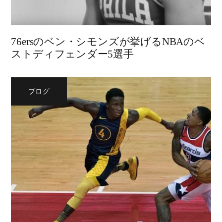
76ersのベン・シモンズが挙げるNBAのベ
ストディフェンダー5選手
ブログ