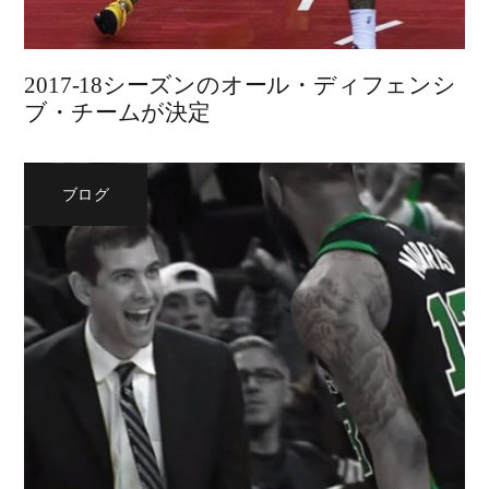
2017-18シーズンのオール・ディフェンシ
ブ・チームが決定
ブログ