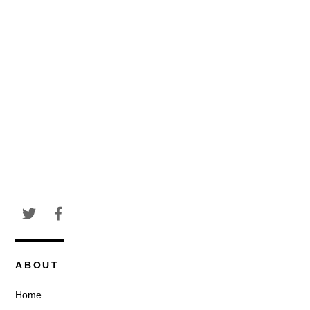
ABOUT
Home