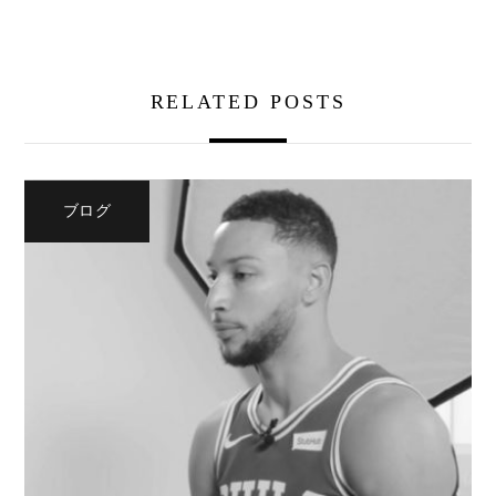
RELATED POSTS
ブログ