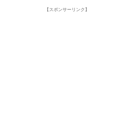
【スポンサーリンク】