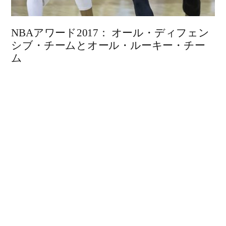
NBAアワード2017： オール・ディフェン
シブ・チームとオール・ルーキー・チー
ム