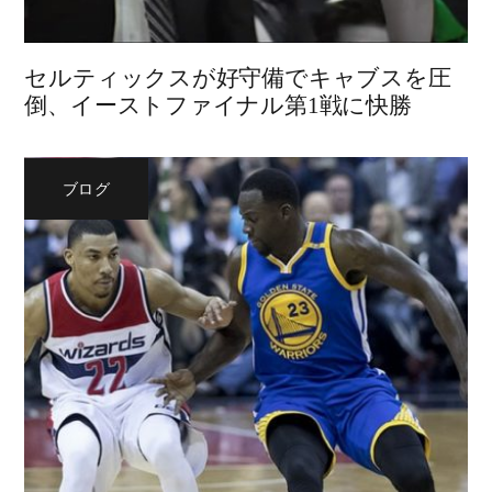
セルティックスが好守備でキャブスを圧
倒、イーストファイナル第1戦に快勝
ブログ