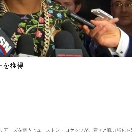
カーを獲得
リアーズを狙うヒューストン・ロケッツが、着々と戦力強化を