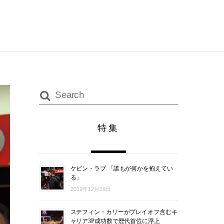
特集
ケビン・ラブ 「誰もが何かを抱えてい
る」
2019年12月19日
ステフィン・カリーがプレイオフ含むキ
ャリア3P成功数で歴代首位に浮上