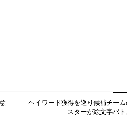
合意
ヘイワード獲得を巡り候補チーム
スターが絵文字バト