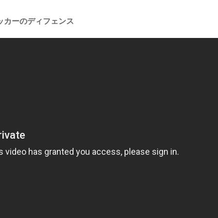
ッカーのディフェンス