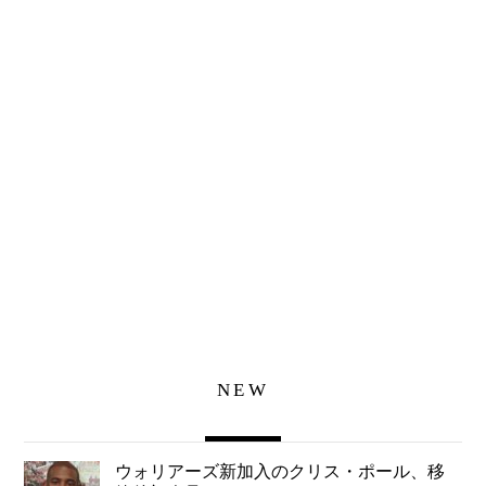
NEW
ウォリアーズ新加入のクリス・ポール、移