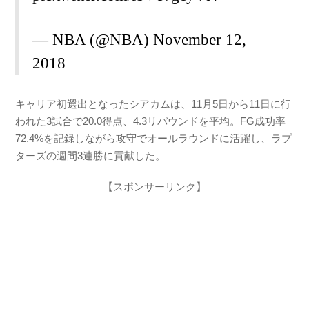
— NBA (@NBA)
November 12,
2018
キャリア初選出となったシアカムは、11月5日から11日に行
われた3試合で20.0得点、4.3リバウンドを平均。FG成功率
72.4%を記録しながら攻守でオールラウンドに活躍し、ラプ
ターズの週間3連勝に貢献した。
【スポンサーリンク】