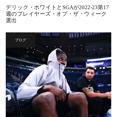
デリック・ホワイトとSGAが2022-23第17
週のプレイヤーズ・オブ・ザ・ウィーク
選出
ブログ