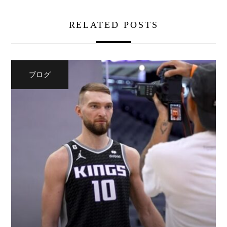
RELATED POSTS
ブログ