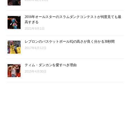
2016年オールスターのスラムダンクコンテストが何度見ても最
高すぎる
2021年9月1日
レブロンのバスケットボールIQの高さが良く分かる30秒間
2017年6月12日
ティム・ダンカンを愛すべき理由
2015年4月30日