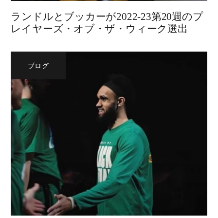
ランドルとブッカーが2022-23第20週のプ
レイヤーズ・オブ・ザ・ウィーク選出
ブログ