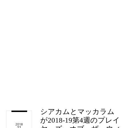
シアカムとマッカラム
が2018-19第4週のプレイ
2018
11