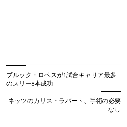
ブルック・ロペスが1試合キャリア最多
のスリー8本成功
ネッツのカリス・ラバート、手術の必要
なし