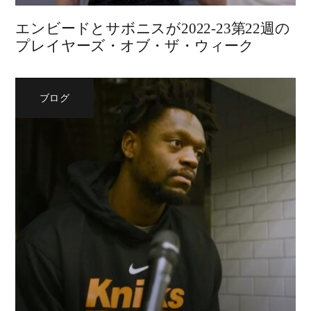
エンビードとサボニスが2022-23第22週の
プレイヤーズ・オブ・ザ・ウィーク
ブログ