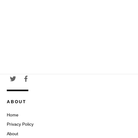
ABOUT
Home
Privacy Policy
About