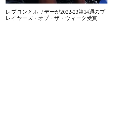
レブロンとホリデーが2022-23第14週のプ
レイヤーズ・オブ・ザ・ウィーク受賞