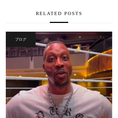
RELATED POSTS
ブログ