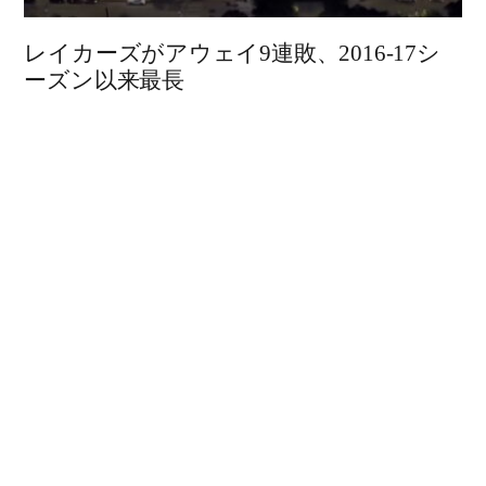
レイカーズがアウェイ9連敗、2016-17シ
ーズン以来最長