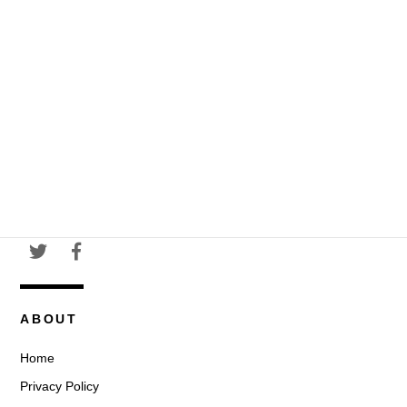
ABOUT
Home
Privacy Policy