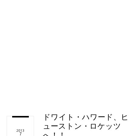
ドワイト・ハワード、ヒ
ューストン・ロケッツ
2013
へ！！
7