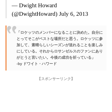
— Dwight Howard
(@DwightHoward)
July 6, 2013
「ロケッツのメンバーになることに決めた。自分に
とってそこがベストな場所だと思う。ロケッツに参
加して、素晴らしいシーズンが送れることを楽しみ
にしている。それからロサンゼルスのファンにあり
がとうと言いたい。今後の成功を祈っている」
-by ドワイト・ハワード
【スポンサーリンク】