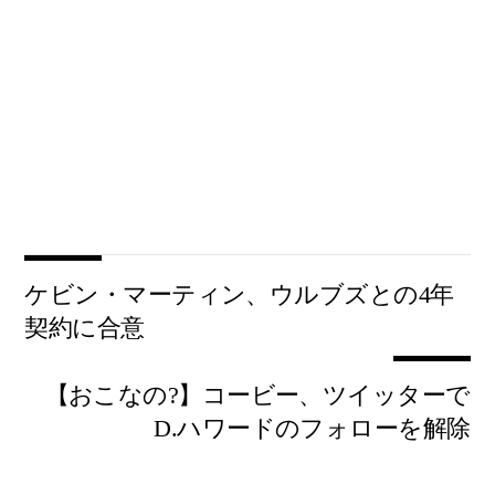
ケビン・マーティン、ウルブズとの4年
契約に合意
【おこなの?】コービー、ツイッターで
D.ハワードのフォローを解除