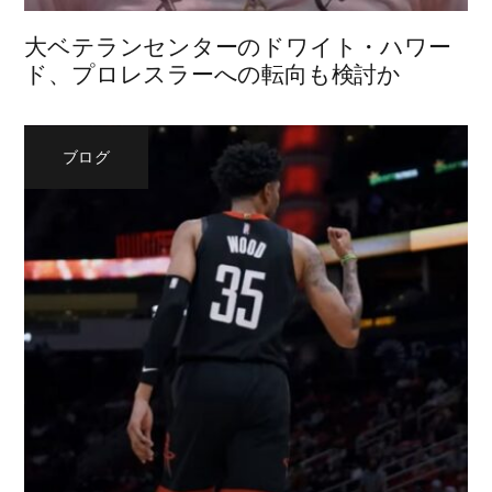
大ベテランセンターのドワイト・ハワー
ド、プロレスラーへの転向も検討か
ブログ