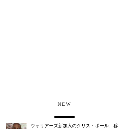
NEW
ウォリアーズ新加入のクリス・ポール、移