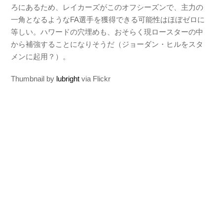
ろにあるため、レイカーズがこのオフシーズンで、主力の
一角となるようなFA選手を獲得できる可能性はほぼゼロに
等しい。ハワードの穴埋めも、おそらく現ロースターの中
から補強することになりそうだ（ジョーダン・ヒルをスタ
メンに起用？）。
Thumbnail by
lubright
via Flickr