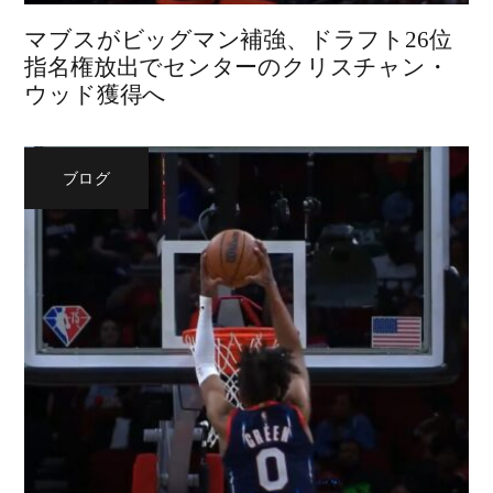
マブスがビッグマン補強、ドラフト26位
指名権放出でセンターのクリスチャン・
ウッド獲得へ
ブログ