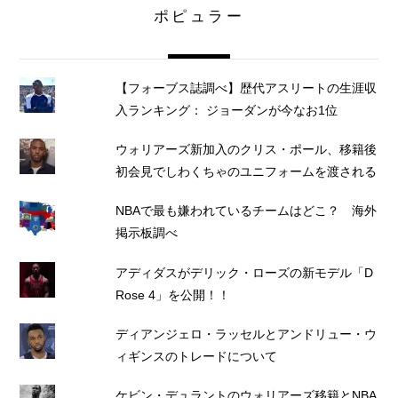
ポピュラー
【フォーブス誌調べ】歴代アスリートの生涯収
入ランキング： ジョーダンが今なお1位
ウォリアーズ新加入のクリス・ポール、移籍後
初会見でしわくちゃのユニフォームを渡される
NBAで最も嫌われているチームはどこ？ 海外
掲示板調べ
アディダスがデリック・ローズの新モデル「D
Rose 4」を公開！！
ディアンジェロ・ラッセルとアンドリュー・ウ
ィギンスのトレードについて
ケビン・デュラントのウォリアーズ移籍とNBA