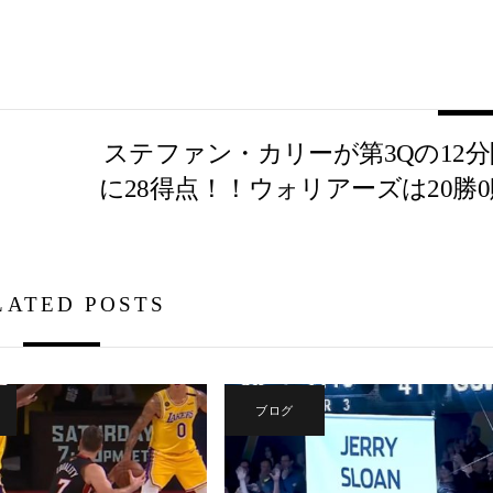
ステファン・カリーが第3Qの12分
に28得点！！ウォリアーズは20勝0
LATED POSTS
ブログ