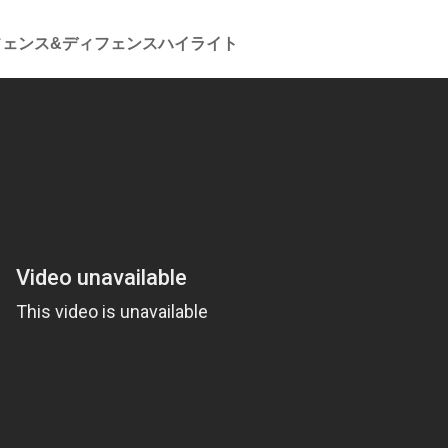
フェンス&ディフェンスハイライト