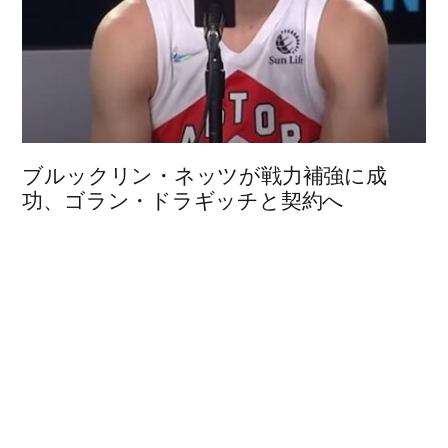
ブルックリン・ネッツが戦力補強に成
功、ゴラン・ドラギッチと契約へ