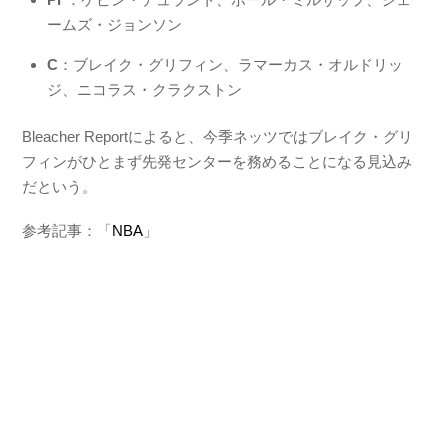
ームズ・ジョンソン
C
：ブレイク・グリフィン、ラマーカス・オルドリッ
ジ、ニコラス・クラクストン
Bleacher Reportによると、今季ネッツではブレイク・グリ
フィンがひとまず先発センターを務めることになる見込み
だという。
参考記事：「
NBA
」