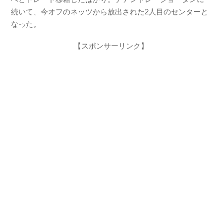
続いて、今オフのネッツから放出された2人目のセンターと
なった。
【スポンサーリンク】