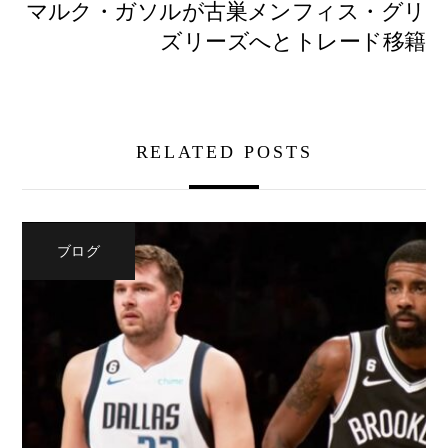
マルク・ガソルが古巣メンフィス・グリ
ズリーズへとトレード移籍
RELATED POSTS
ブログ