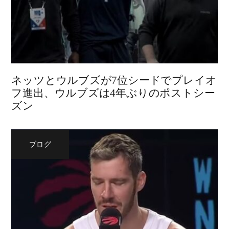
ネッツとウルブズが7位シードでプレイオ
フ進出、ウルブズは4年ぶりのポストシー
ズン
ブログ