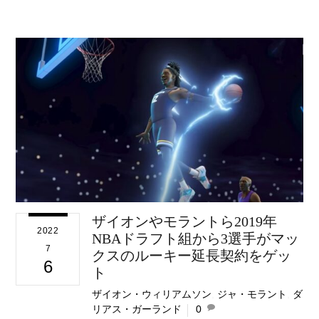
ザイオンやモラントら2019年
2022
NBAドラフト組から3選手がマッ
7
クスのルーキー延長契約をゲッ
6
ト
ザイオン・ウィリアムソン
,
ジャ・モラント
,
ダ
リアス・ガーランド
0