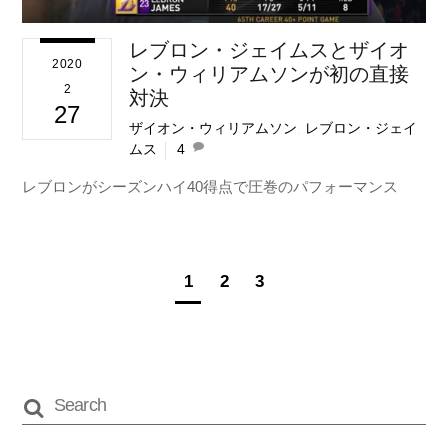
レブロン・ジェイムスとザイオ
2020
ン・ウィリアムソンが初の直接
2
対決
27
ザイオン・ウィリアムソン
,
レブロン・ジェイ
ムス
4
レブロンがシーズンハイ40得点で圧巻のパフォーマンス
1
2
3