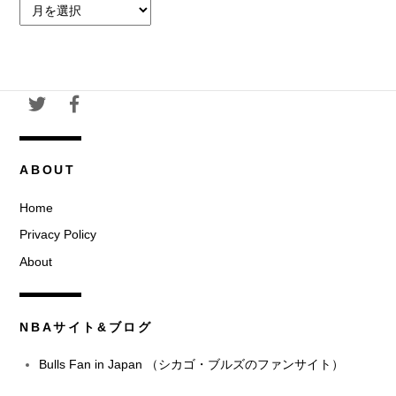
ア
ー
カ
イ
ブ
ABOUT
Home
Privacy Policy
About
NBAサイト&ブログ
Bulls Fan in Japan （シカゴ・ブルズのファンサイト）