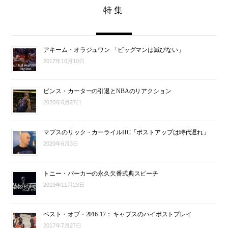
特集
アキーム・オラジュワン 「ビッグマンは滅びない」
2017年10月10日
ビンス・カーターの引退とNBAのリアクション
2020年6月27日
マブスのリック・カーライルHC「ポストアップは時代遅れ」
2020年6月3日
トニー・パーカーの永久欠番式典スピーチ
2019年11月23日
ベスト・オブ・2016-17： キャブスのハイポストプレイ
2017年7月27日