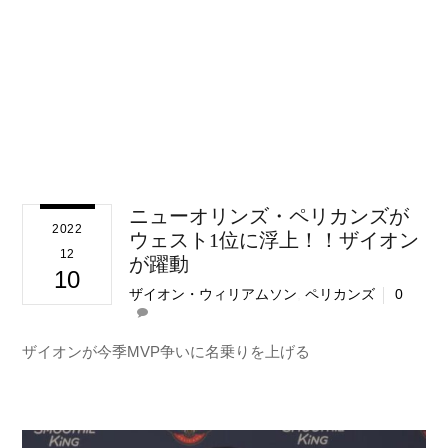
ニューオリンズ・ペリカンズが
2022
ウェスト1位に浮上！！ザイオン
12
が躍動
10
ザイオン・ウィリアムソン
,
ペリカンズ
0
ザイオンが今季MVP争いに名乗りを上げる