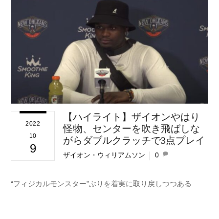
【ハイライト】ザイオンやはり
2022
怪物、センターを吹き飛ばしな
10
がらダブルクラッチで3点プレイ
9
ザイオン・ウィリアムソン
0
“フィジカルモンスター”ぶりを着実に取り戻しつつある