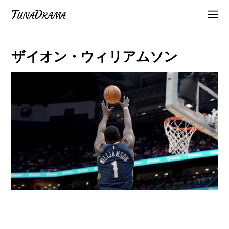
TunaDrama
ザイオン・ウィリアムソン