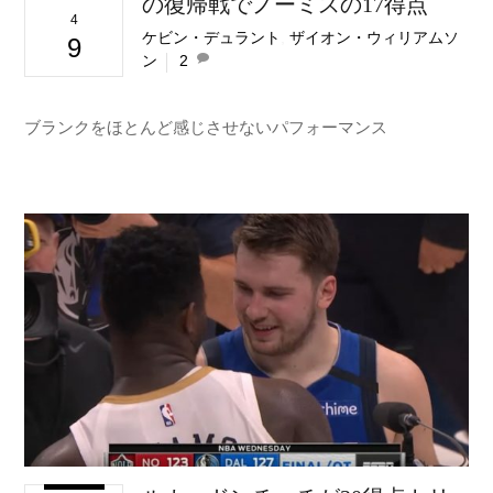
の復帰戦でノーミスの17得点
4
ケビン・デュラント
,
ザイオン・ウィリアムソ
9
ン
2
ブランクをほとんど感じさせないパフォーマンス