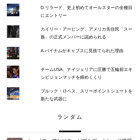
D.リラード、史上初めてオールスターの全種目
にエントリー
カイリー・アービング、アメリカ先住民「スー
族」の正式メンバーに認められる
A.バイナムがキャブスに見捨てられた理由
チームUSA、ナイジェリアに圧勝で五輪前エキ
シビジョンマッチを締めくくり
ブルック・ロペス、スリーポイントシュートを
新たな武器に
ランダム