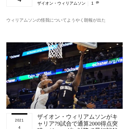
ザイオン・ウィリアムソン
1
ウィリアムソンの怪我についてようやく朗報が出た
ザイオン・ウィリアムソンがキ
2021
ャリア79試合で通算2000得点突
4