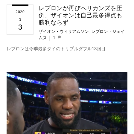
レブロンが再びペリカンズを圧
2020
倒、ザイオンは自己最多得点も
3
勝利ならず
3
ザイオン・ウィリアムソン
,
レブロン・ジェイ
ムス
1
レブロンは今季最多タイのトリプルダブル13回目