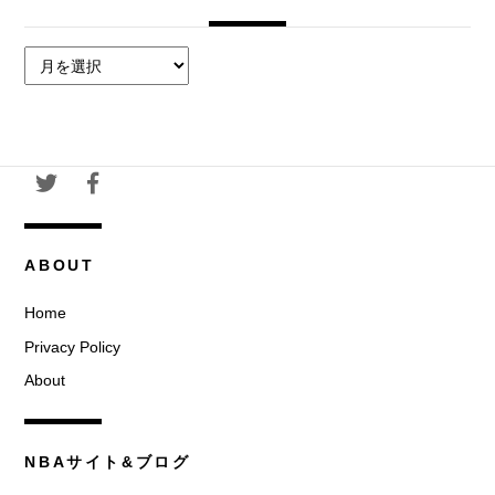
ア
ー
カ
イ
ブ
ABOUT
Home
Privacy Policy
About
NBAサイト&ブログ