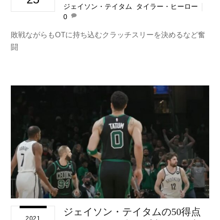
ジェイソン・テイタム
,
タイラー・ヒーロー
0
敗戦ながらもOTに持ち込むクラッチスリーを決めるなど奮
闘
ジェイソン・テイタムの50得点
2021