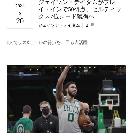
ジェイソン・テイタムがプレ
2021
イ・インで50得点、セルティッ
5
クス7位シード獲得へ
20
ジェイソン・テイタム
2
1人でラス&ビールの得点を上回る大活躍