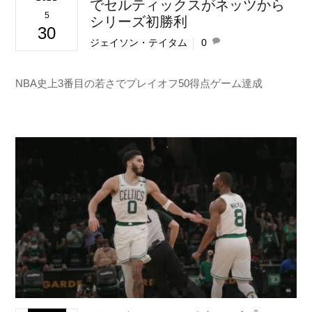
でセルティックスがネッツから
5
シリーズ初勝利
30
ジェイソン・テイタム
0
NBA史上3番目の若さでプレイオフ50得点ゲーム達成