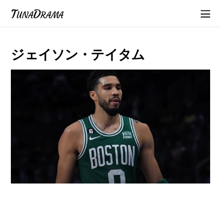
TunaDrama
ジェイソン・テイタム