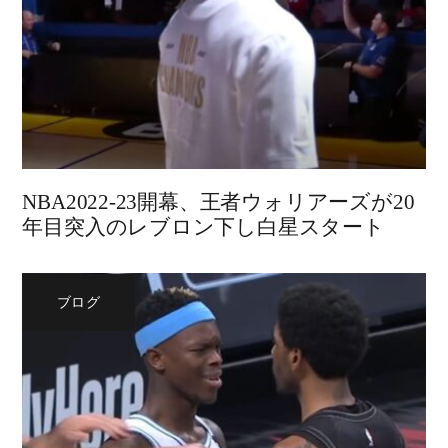
NBA2022-23開幕、王者ウォリアーズが20
年目突入のレブロン下し白星スタート
ブログ