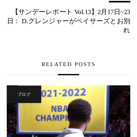
【サンデーレポート Vol.13】2月17日~23
日： D.グレンジャーがペイサーズとお別
れ
RELATED POSTS
ブログ