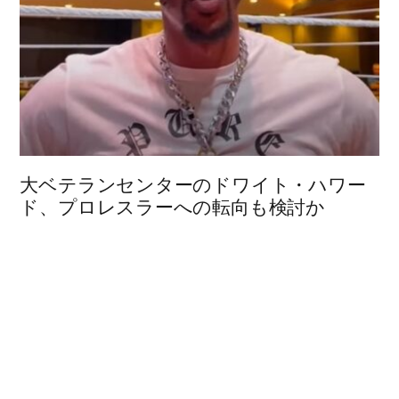
大ベテランセンターのドワイト・ハワー
ド、プロレスラーへの転向も検討か