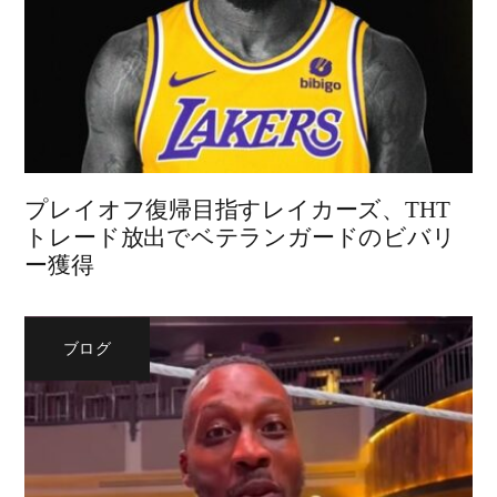
プレイオフ復帰目指すレイカーズ、THT
トレード放出でベテランガードのビバリ
ー獲得
ブログ