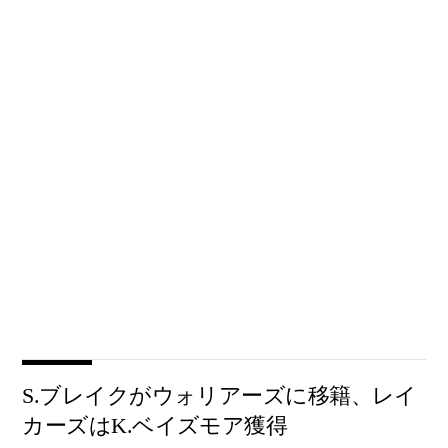
S.ブレイクがウォリアーズに移籍、レイ
カーズはK.ベイズモア獲得