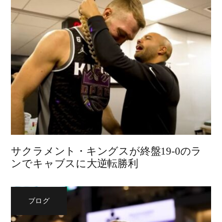
サクラメント・キングスが終盤19-0のラ
ンでキャブスに大逆転勝利
ブログ