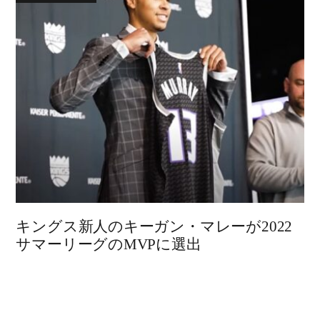
キングス新人のキーガン・マレーが2022
サマーリーグのMVPに選出