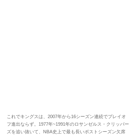
これでキングスは、2007年から16シーズン連続でプレイオ
フ進出ならず。1977年~1991年のロサンゼルス・クリッパー
ズを追い抜いて、NBA史上で最も長いポストシーズン欠席