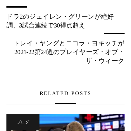
ドラ2のジェイレン・グリーンが絶好
調、3試合連続で30得点超え
トレイ・ヤングとニコラ・ヨキッチが
2021-22第24週のプレイヤーズ・オブ・
ザ・ウィーク
RELATED POSTS
ブログ