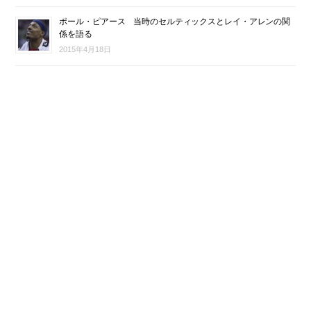
ポール・ピアース 当時のセルティックスとレイ・アレンの関
係を語る
2015年4月18日