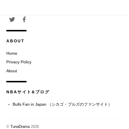
ABOUT
Home
Privacy Policy
About
NBAサイト&ブログ
Bulls Fan in Japan （シカゴ・ブルズのファンサイト）
©
TunaDrama
2026