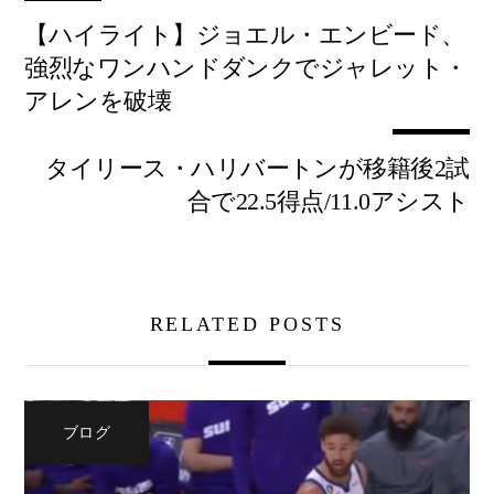
【ハイライト】ジョエル・エンビード、
強烈なワンハンドダンクでジャレット・
アレンを破壊
タイリース・ハリバートンが移籍後2試
合で22.5得点/11.0アシスト
RELATED POSTS
ブログ