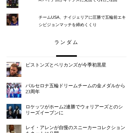
チームUSA、ナイジェリアに圧勝で五輪前エキ
シビジョンマッチを締めくくり
ランダム
ピストンズとペリカンズが今季初黒星
バルセロナ五輪ドリームチームの金メダルから
23周年
ロケッツがホーム2連勝でウォリアーズとのシ
リーズイーブンに
レイ・アレンが自慢のスニーカーコレクション