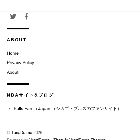
ABOUT
Home
Privacy Policy
About
NBAサイト&ブログ
Bulls Fan in Japan （シカゴ・ブルズのファンサイト）
©
TunaDrama
2026