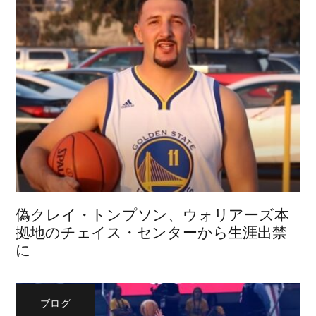
偽クレイ・トンプソン、ウォリアーズ本
拠地のチェイス・センターから生涯出禁
に
ブログ