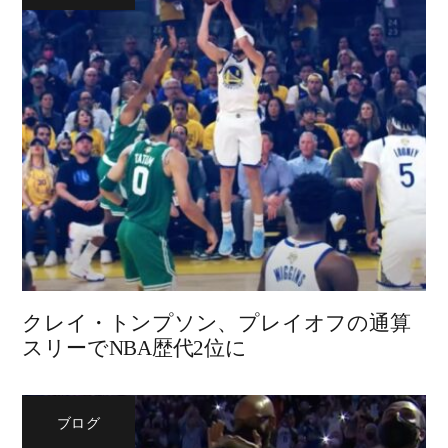
クレイ・トンプソン、プレイオフの通算
スリーでNBA歴代2位に
ブログ