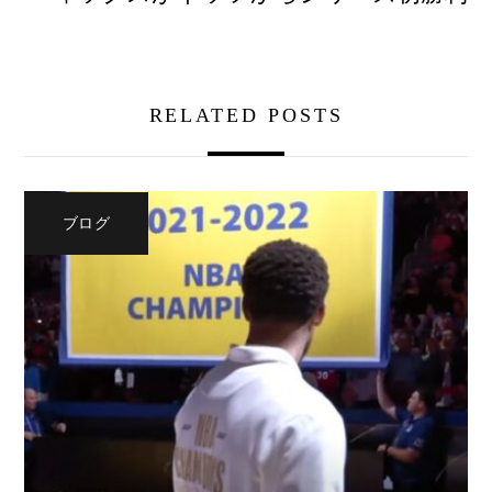
RELATED POSTS
ブログ