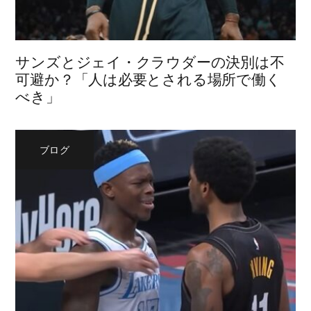
サンズとジェイ・クラウダーの決別は不
可避か？「人は必要とされる場所で働く
べき」
ブログ