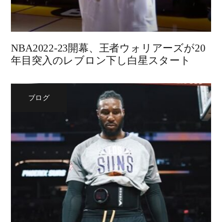
NBA2022-23開幕、王者ウォリアーズが20
年目突入のレブロン下し白星スタート
ブログ