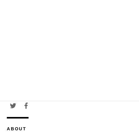
ABOUT