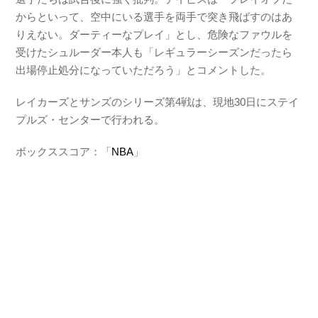
からといって、空中にいる選手を両手で突き飛ばすのはあ
りえない。ダーティーなプレイ」とし、危険なファウルを
受けたシュルーダー本人も「レギュラーシーズンだったら
出場停止処分になっていただろう」とコメントした。
レイカーズとサンズのシリーズ第4戦は、現地30日にステイ
プルズ・センターで行われる。
ボックススコア：「
NBA
」