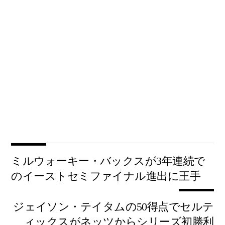
ミルウォーキー・バックスが3年連続で
のイーストセミファイナル進出に王手
ジェイソン・テイタムの50得点でセルテ
ィックスがネッツからシリーズ初勝利