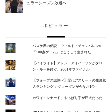
ュラーシーズン敗退へ
ポピュラー
バスケ界の伝説 ウィルト・チェンバレンの
「100点ゲーム」はこうして生まれた
【ハイライト】アレン・アイバーソンがタロ
ン・ルーを跨ぐ、2001年ファイナル
【フォーブス誌調べ】歴代アスリートの生涯収
入ランキング： ジョーダンが今なお1位
カワイ・レナード、やっぱり手が巨大だった