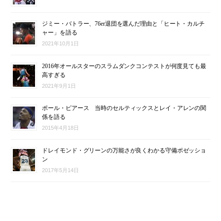
ジミー・バトラー、76er退団を選んだ理由と「ヒート・カルチ
ャー」を語る
2021年10月1日
2016年オールスターのスラムダンクコンテストが何度見ても最
高すぎる
2021年9月1日
ポール・ピアース 当時のセルティックスとレイ・アレンの関
係を語る
2015年4月18日
ドレイモンド・グリーンの万能さが良くわかる守備ポゼッショ
ン
2017年5月14日