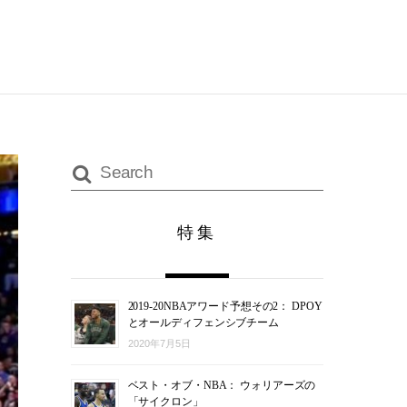
特集
2019-20NBAアワード予想その2： DPOY
とオールディフェンシブチーム
2020年7月5日
ベスト・オブ・NBA： ウォリアーズの
「サイクロン」