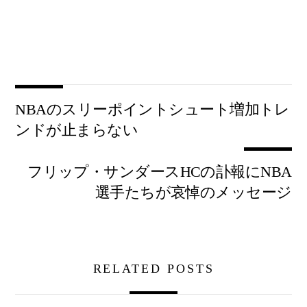
NBAのスリーポイントシュート増加トレ
ンドが止まらない
フリップ・サンダースHCの訃報にNBA
選手たちが哀悼のメッセージ
RELATED POSTS