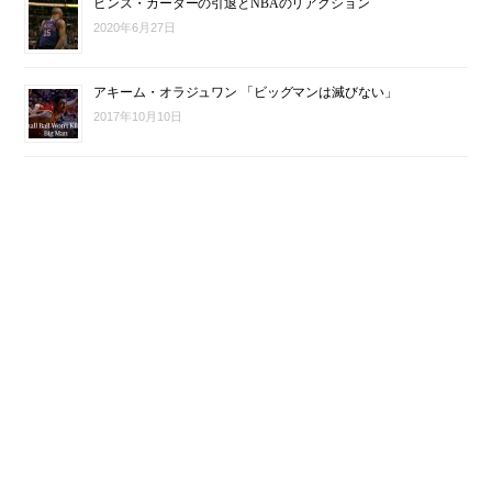
ビンス・カーターの引退とNBAのリアクション
2020年6月27日
アキーム・オラジュワン 「ビッグマンは滅びない」
2017年10月10日