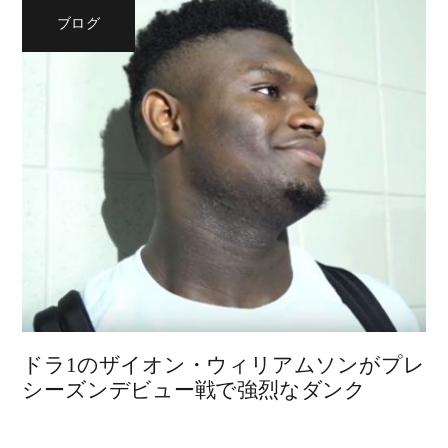
ブログ
ドラ1のザイオン・ウィリアムソンがプレ
シーズンデビュー戦で強烈なダンク