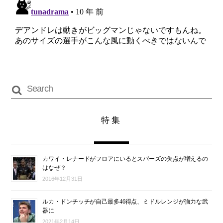
特集
カワイ・レナードがフロアにいるとスパーズの失点が増えるの
はなぜ？
2016年12月31日
ルカ・ドンチッチが自己最多46得点、ミドルレンジが強力な武
器に
2021年2月14日