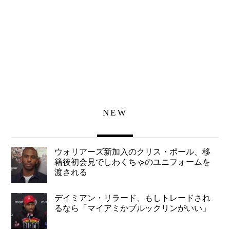
NEW
ウォリアーズ新加入のクリス・ポール、移
籍後初会見でしわくちゃのユニフォームを
渡される
デイミアン・リラード、もしトレードされ
るなら「マイアミかブルックリンがいい」