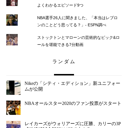
よくわかるエピソード9つ
NBA選手26人に聞きました、「本当はレブロ
ンのことどう思ってる？」- ESPN調べ
ストックトンとマローンの芸術的なピック&ロ
ールを堪能できる7分動画
ランダム
Nikeの「シティ・エディション」新ユニフォー
ムが公開
NBAオールスター2020のファン投票がスタート
レイカーズがウォリアーズに圧勝、カリーの3P