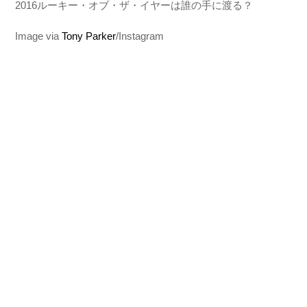
2016ルーキー・オブ・ザ・イヤーは誰の手に渡る？
Image via
Tony Parker
/Instagram