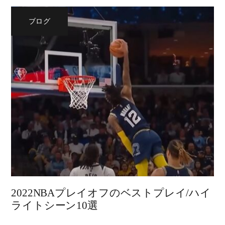
ブログ
2022NBAプレイオフのベストプレイ/ハイ
ライトシーン10選