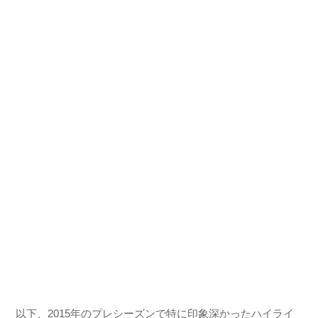
以下、2015年のプレシーズンで特に印象深かったハイライ