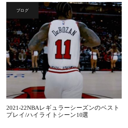
ブログ
2021-22NBAレギュラーシーズンのベスト
プレイ/ハイライトシーン10選