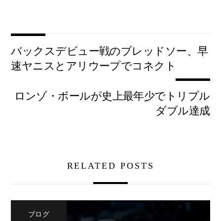
バックスデビュー戦のブレッドソー、早
速ヤニスとアリウープでコネクト
ロンゾ・ボールが史上最年少でトリプル
ダブル達成
RELATED POSTS
ブログ