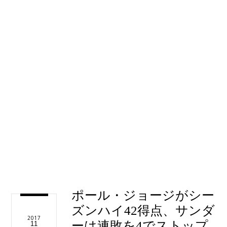
ポール・ジョージがシー
ズンハイ42得点、サンダ
2017
ーは連敗を4でストップ
11