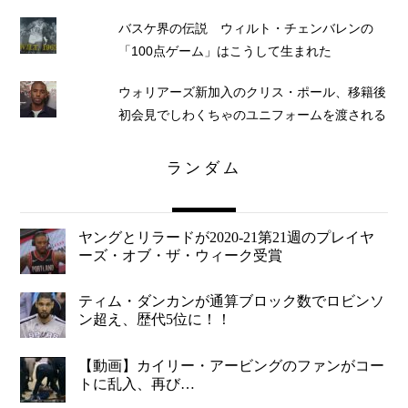
バスケ界の伝説 ウィルト・チェンバレンの
「100点ゲーム」はこうして生まれた
ウォリアーズ新加入のクリス・ポール、移籍後
初会見でしわくちゃのユニフォームを渡される
ランダム
ヤングとリラードが2020-21第21週のプレイヤ
ーズ・オブ・ザ・ウィーク受賞
ティム・ダンカンが通算ブロック数でロビンソ
ン超え、歴代5位に！！
【動画】カイリー・アービングのファンがコー
トに乱入、再び…