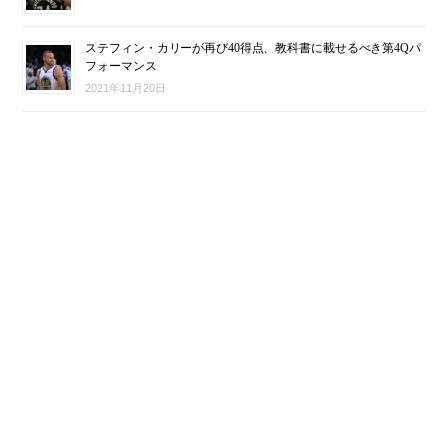
ステフィン・カリーが再び40得点、教科書に載せるべき第4Qパ
フォーマンス
2021年11月20日