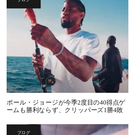
ポール・ジョージが今季2度目の40得点ゲ
ームも勝利ならず、クリッパーズ1勝4敗
ブログ