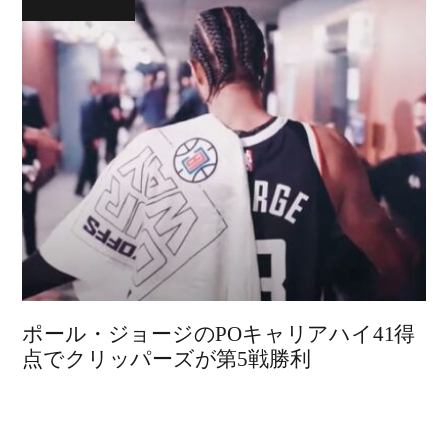
ポール・ジョージのPOキャリアハイ41得
点でクリッパーズが第5戦勝利