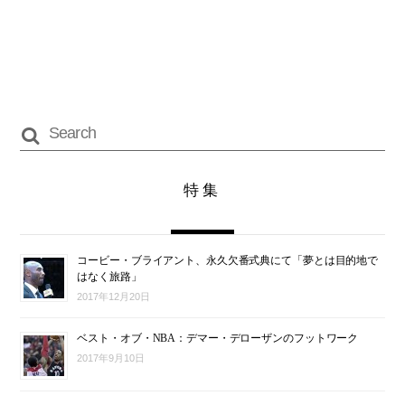
特集
コービー・ブライアント、永久欠番式典にて「夢とは目的地で
はなく旅路」
2017年12月20日
ベスト・オブ・NBA：デマー・デローザンのフットワーク
2017年9月10日