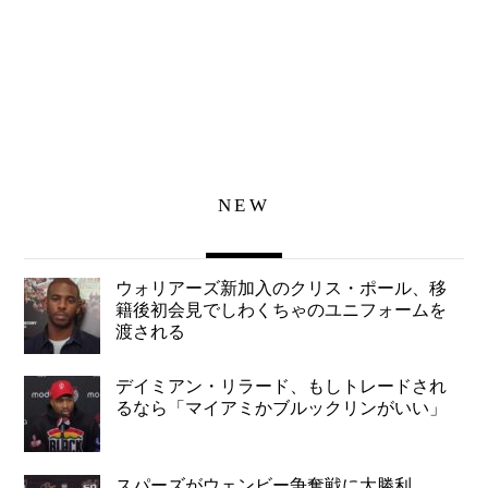
NEW
ウォリアーズ新加入のクリス・ポール、移
籍後初会見でしわくちゃのユニフォームを
渡される
デイミアン・リラード、もしトレードされ
るなら「マイアミかブルックリンがいい」
スパーズがウェンビー争奪戦に大勝利、