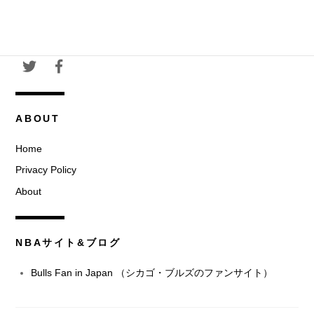
ABOUT
Home
Privacy Policy
About
NBAサイト&ブログ
Bulls Fan in Japan （シカゴ・ブルズのファンサイト）