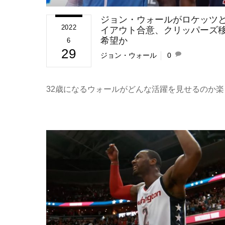
ジョン・ウォールがロケッツ
2022
イアウト合意、クリッパーズ
希望か
6
29
ジョン・ウォール
0
32歳になるウォールがどんな活躍を見せるのか楽