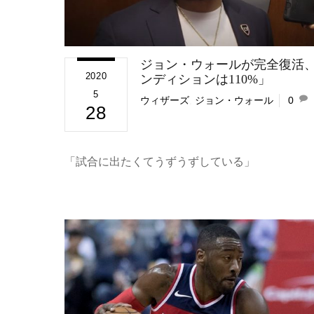
ジョン・ウォールが完全復活
2020
ンディションは110%」
5
ウィザーズ
,
ジョン・ウォール
0
28
「試合に出たくてうずうずしている」