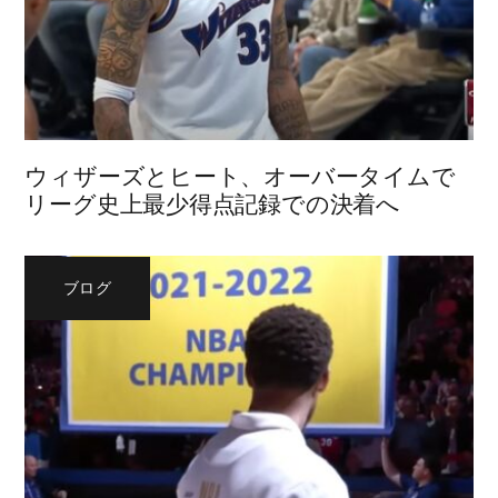
ウィザーズとヒート、オーバータイムで
リーグ史上最少得点記録での決着へ
ブログ