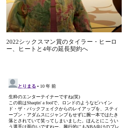
2022シックスマン賞のタイラー・ヒーロ
ー、ヒートと4年の延長契約へ