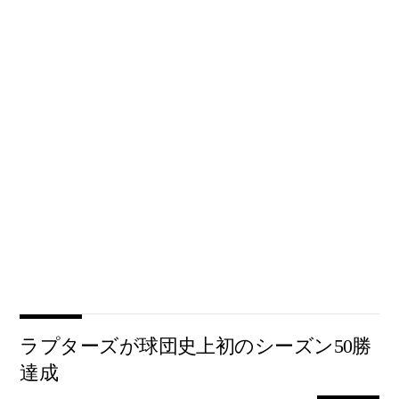
ラプターズが球団史上初のシーズン50勝
達成