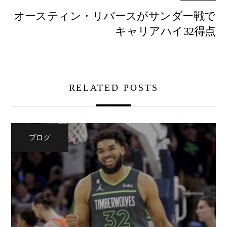
オースティン・リバースがサンダー戦で
キャリアハイ32得点
RELATED POSTS
ブログ