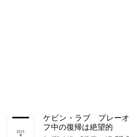
ケビン・ラブ プレーオ
フ中の復帰は絶望的
2015
4