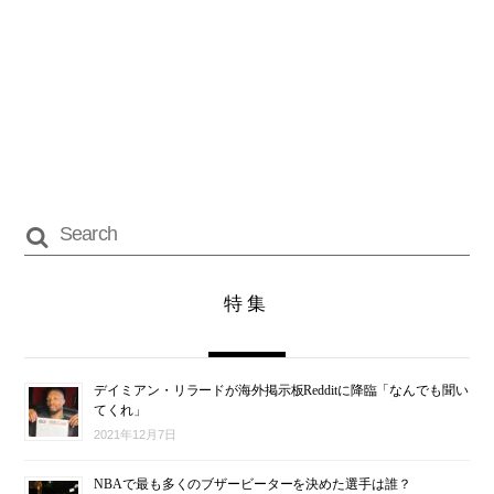
特集
デイミアン・リラードが海外掲示板Redditに降臨「なんでも聞い
てくれ」
2021年12月7日
NBAで最も多くのブザービーターを決めた選手は誰？