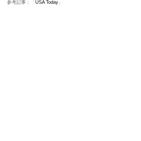
参考記事：「
USA Today
」