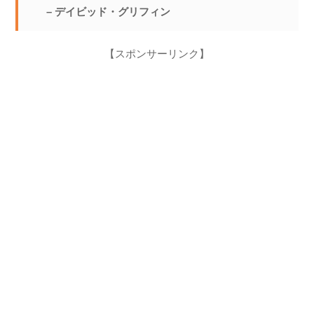
– デイビッド・グリフィン
【スポンサーリンク】