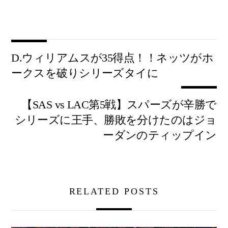
D.ウィリアムスが35得点！！ネッツがホ
ークスを破りシリーズタイに
【SAS vs LAC第5戦】スパーズが辛勝で
シリーズに王手、勝敗を分けたのはジョ
ーダンのティップイン
RELATED POSTS