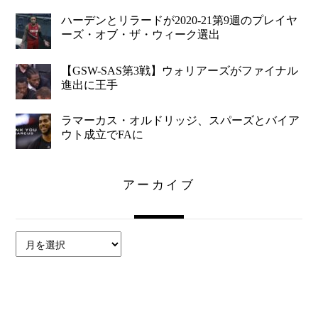
ハーデンとリラードが2020-21第9週のプレイヤ
ーズ・オブ・ザ・ウィーク選出
【GSW-SAS第3戦】ウォリアーズがファイナル
進出に王手
ラマーカス・オルドリッジ、スパーズとバイア
ウト成立でFAに
アーカイブ
ア
ー
カ
イ
ブ