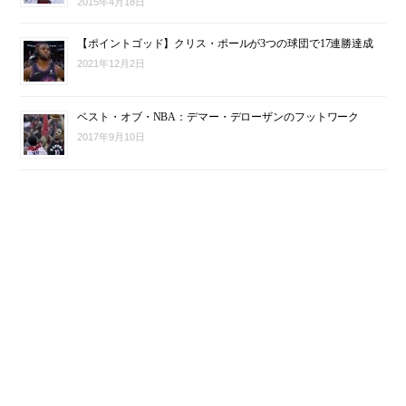
2015年4月18日
【ポイントゴッド】クリス・ポールが3つの球団で17連勝達成
2021年12月2日
ベスト・オブ・NBA：デマー・デローザンのフットワーク
2017年9月10日