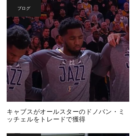
ブログ
キャブスがオールスターのドノバン・ミ
ッチェルをトレードで獲得