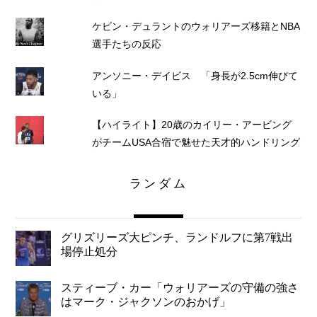
ケビン・デュラントのウォリアーズ移籍とNBA
選手たちの反応
アンソニー・デイビス 「身長が2.5cm伸びて
いる」
【ハイライト】20歳のカイリー・アービング
がチームUSA合宿で魅せた天才的ハンドリング
ランダム
グリズリーズ大ピンチ、ランドルフに第7戦出
場停止処分
スティーブ・カー「ウォリアーズの守備の強さ
はマーク・ジャクソンのおかげ」