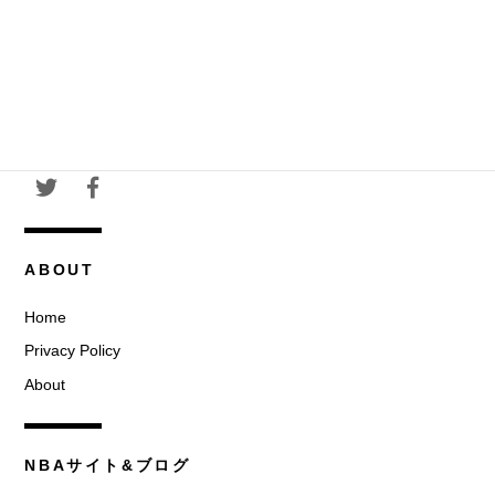
ABOUT
Home
Privacy Policy
About
NBAサイト&ブログ