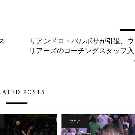
ス
リアンドロ・バルボサが引退、ウ
リアーズのコーチングスタッフ入
LATED POSTS
ブログ