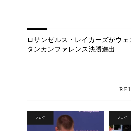
ロサンゼルス・レイカーズがウェ
タンカンファレンス決勝進出
RE
ブログ
ブログ