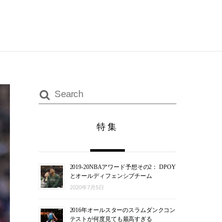
特集
2019-20NBAアワード予想その2： DPOY
とオールディフェンシブチーム
2020年7月5日
2016年オールスターのスラムダンクコン
テストが何度見ても最高すぎる