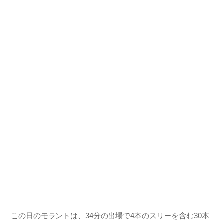
この日のモラントは、34分の出場で4本のスリーを含む30本