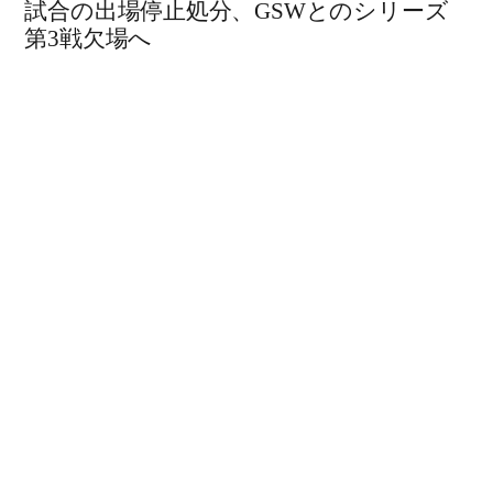
試合の出場停止処分、GSWとのシリーズ
第3戦欠場へ