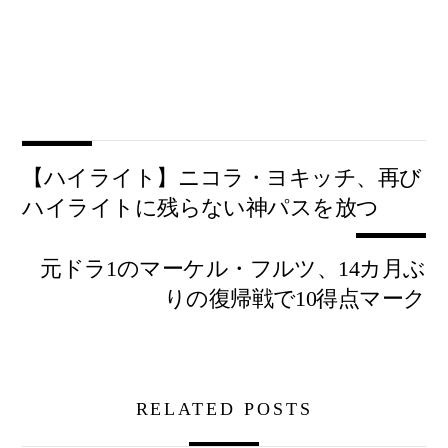
【ハイライト】ニコラ・ヨキッチ、再び
ハイライトに残らない神パスを放つ
元ドラ1のマーケル・フルツ、14カ月ぶ
りの復帰戦で10得点マーク
RELATED POSTS