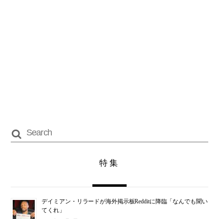
特集
デイミアン・リラードが海外掲示板Redditに降臨「なんでも聞い
てくれ」