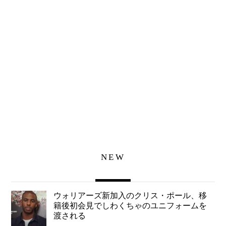
NEW
ウォリアーズ新加入のクリス・ポール、移
籍後初会見でしわくちゃのユニフォームを
渡される