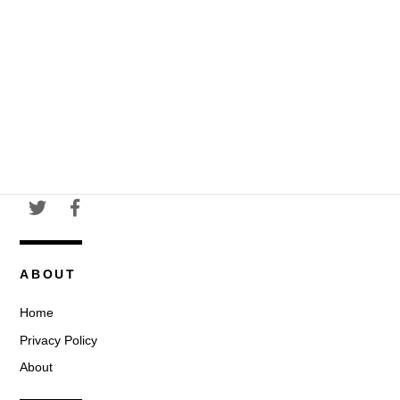
ABOUT
Home
Privacy Policy
About