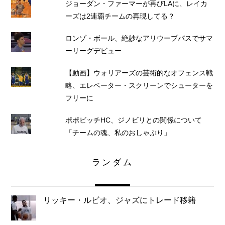
ジョーダン・ファーマーが再びLAに、レイカ
ーズは2連覇チームの再現してる？
ロンゾ・ボール、絶妙なアリウープパスでサマ
ーリーグデビュー
【動画】ウォリアーズの芸術的なオフェンス戦
略、エレベーター・スクリーンでシューターを
フリーに
ポポビッチHC、ジノビリとの関係について
「チームの魂、私のおしゃぶり」
ランダム
リッキー・ルビオ、ジャズにトレード移籍