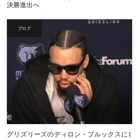
決勝進出へ
ブログ
グリズリーズのディロン・ブルックスに1