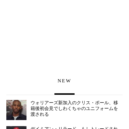
NEW
ウォリアーズ新加入のクリス・ポール、移
籍後初会見でしわくちゃのユニフォームを
渡される
デイミアン・リラード、もしトレードされ