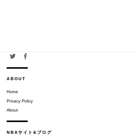
ABOUT
Home
Privacy Policy
About
NBAサイト&ブログ