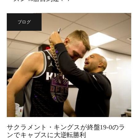
ブログ
サクラメント・キングスが終盤19-0のラ
ンでキャブスに大逆転勝利