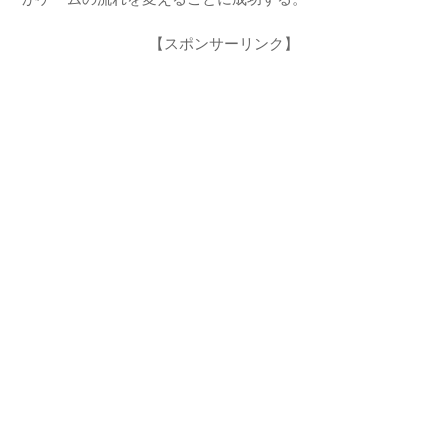
【スポンサーリンク】