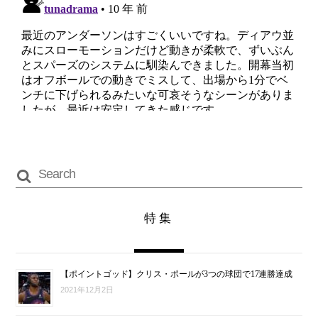
特集
【ポイントゴッド】クリス・ポールが3つの球団で17連勝達成
2021年12月2日