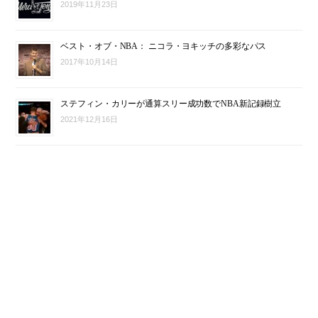
2019年11月23日
ベスト・オブ・NBA： ニコラ・ヨキッチの多彩なパス
2017年10月14日
ステフィン・カリーが通算スリー成功数でNBA新記録樹立
2021年12月16日