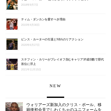
2018年9月7日
ティム・ダンカンを愛すべき理由
2015年4月30日
ビンス・カーターの引退とNBAのリアクション
2020年6月27日
ステフィン・カリーがプレイオフ含むキャリア3P成功数で歴代
首位に浮上
2021年11月15日
NEW
ウォリアーズ新加入のクリス・ポール、移
籍後初会見でしわくちゃのユニフォームを