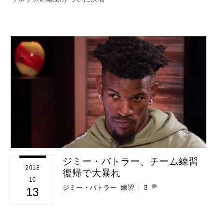
ジミー・バトラー、チーム練習
2018
復帰で大暴れ
10
ジミー・バトラー
,
練習
3
13