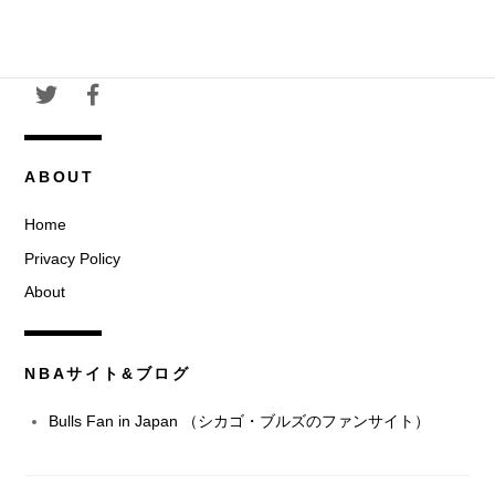
カ
イ
ブ
ABOUT
Home
Privacy Policy
About
NBAサイト&ブログ
Bulls Fan in Japan （シカゴ・ブルズのファンサイト）