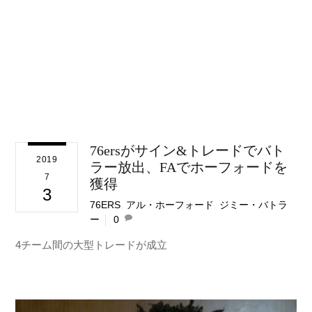
76ersがサイン&トレードでバト
2019
ラー放出、FAでホーフォードを
7
獲得
3
76ERS
,
アル・ホーフォード
,
ジミー・バトラ
ー
0
4チーム間の大型トレードが成立