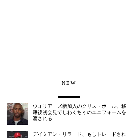
NEW
ウォリアーズ新加入のクリス・ポール、移
籍後初会見でしわくちゃのユニフォームを
渡される
デイミアン・リラード、もしトレードされ