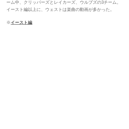
ーム中、クリッパーズとレイカーズ、ウルブズの3チーム。
イースト編以上に、ウェストは楽曲の動画が多かった。
※
イースト編