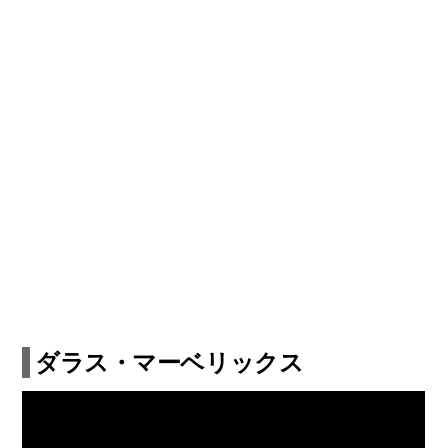
ダラス・マーベリックス