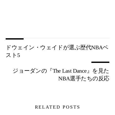
ドウェイン・ウェイドが選ぶ歴代NBAベ
スト5
ジョーダンの『The Last Dance』を見た
NBA選手たちの反応
RELATED POSTS