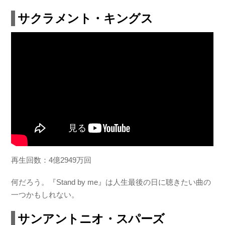
サクラメント・キングス
再生回数：4億2949万回
何だろう。『Stand by me』は人生最後の日に聴きたい曲の
一つかもしれない。
サンアントニオ・スパーズ