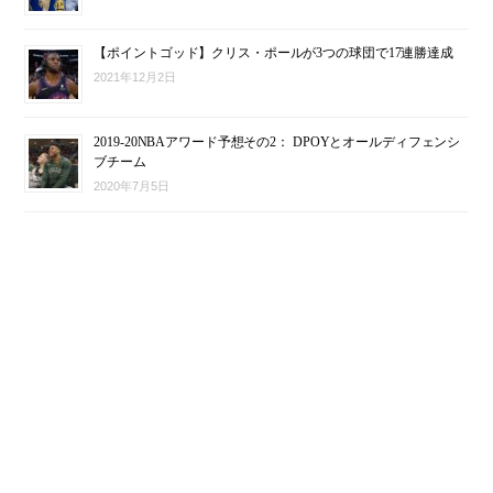
【ポイントゴッド】クリス・ポールが3つの球団で17連勝達成
2021年12月2日
2019-20NBAアワード予想その2： DPOYとオールディフェンシ
ブチーム
2020年7月5日