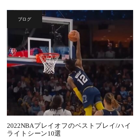
ブログ
2022NBAプレイオフのベストプレイ/ハイ
ライトシーン10選