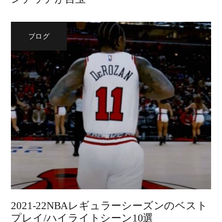
ブログ
2021-22NBAレギュラーシーズンのベスト
プレイ/ハイライトシーン10選