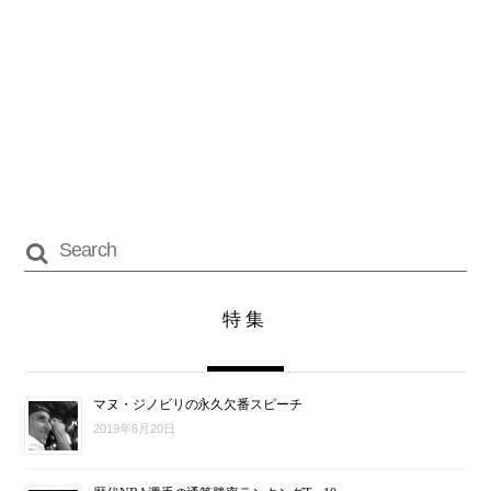
特集
マヌ・ジノビリの永久欠番スピーチ
2019年6月20日