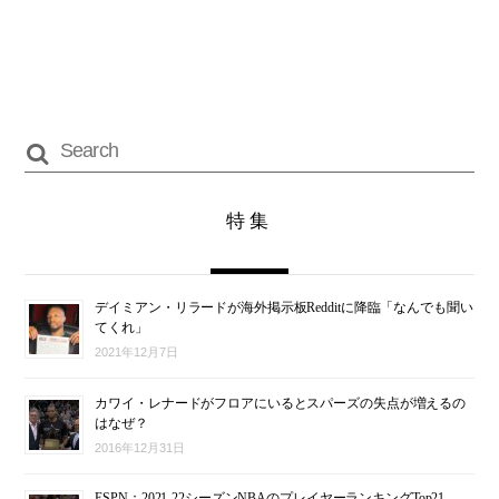
特集
デイミアン・リラードが海外掲示板Redditに降臨「なんでも聞い
てくれ」
2021年12月7日
カワイ・レナードがフロアにいるとスパーズの失点が増えるの
はなぜ？
2016年12月31日
ESPN：2021-22シーズンNBAのプレイヤーランキングTop21