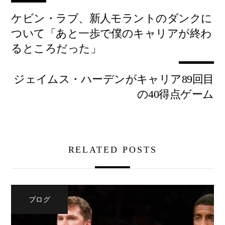
ケビン・ラブ、新人モラントのダンクに
ついて「あと一歩で僕のキャリアが終わ
るところだった」
ジェイムス・ハーデンがキャリア89回目
の40得点ゲーム
RELATED POSTS
ブログ