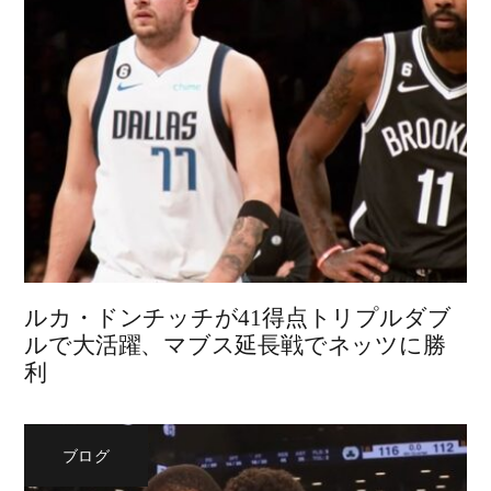
ルカ・ドンチッチが41得点トリプルダブ
ルで大活躍、マブス延長戦でネッツに勝
利
ブログ