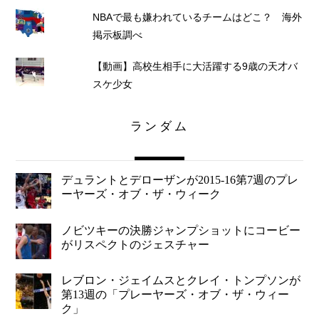
NBAで最も嫌われているチームはどこ？ 海外
掲示板調べ
【動画】高校生相手に大活躍する9歳の天才バ
スケ少女
ランダム
デュラントとデローザンが2015-16第7週のプレ
ーヤーズ・オブ・ザ・ウィーク
ノビツキーの決勝ジャンプショットにコービー
がリスペクトのジェスチャー
レブロン・ジェイムスとクレイ・トンプソンが
第13週の「プレーヤーズ・オブ・ザ・ウィー
ク」