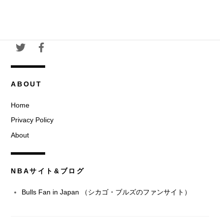
ABOUT
Home
Privacy Policy
About
NBAサイト&ブログ
Bulls Fan in Japan （シカゴ・ブルズのファンサイト）