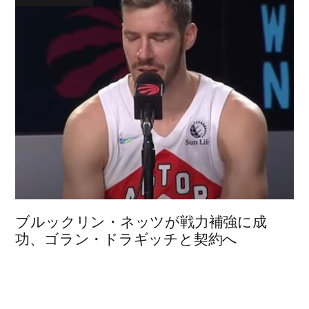
ブルックリン・ネッツが戦力補強に成
功、ゴラン・ドラギッチと契約へ